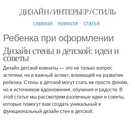
ДИЗАЙН / ИНТЕРЬЕР / СТИЛЬ
главная
новости
статьи
Ребенка при оформлении
Дизайн стены в детской: идеи и
советы
Дизайн детской комнаты — это не только вопрос
эстетики, но и важный аспект, влияющий на развитие
ребенка. Стены в детской могут стать не просто фоном,
но и источником вдохновения, обучения и радости. В
этой статье мы рассмотрим различные идеи и советы,
которые помогут вам создать уникальный и
функциональный дизайн стен в детской.