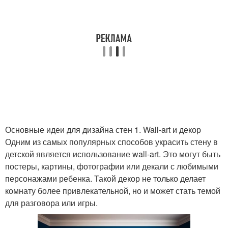
Основные идеи для дизайна стен 1. Wall-art и декор
Одним из самых популярных способов украсить стену в
детской является использование wall-art. Это могут быть
постеры, картины, фотографии или декали с любимыми
персонажами ребенка. Такой декор не только делает
комнату более привлекательной, но и может стать темой
для разговора или игры.