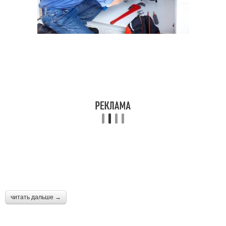
читать дальше →