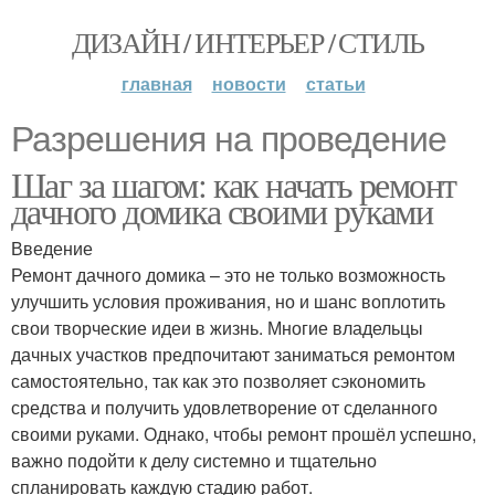
ДИЗАЙН / ИНТЕРЬЕР / СТИЛЬ
главная
новости
статьи
Разрешения на проведение
Шаг за шагом: как начать ремонт
дачного домика своими руками
Введение
Ремонт дачного домика – это не только возможность
улучшить условия проживания, но и шанс воплотить
свои творческие идеи в жизнь. Многие владельцы
дачных участков предпочитают заниматься ремонтом
самостоятельно, так как это позволяет сэкономить
средства и получить удовлетворение от сделанного
своими руками. Однако, чтобы ремонт прошёл успешно,
важно подойти к делу системно и тщательно
спланировать каждую стадию работ.