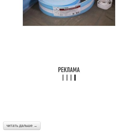
читать дальше →