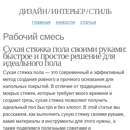
ДИЗАЙН / ИНТЕРЬЕР / СТИЛЬ
главная
новости
статьи
Рабочий смесь
Сухая стяжка пола своими руками:
быстрое и простое решение для
идеального пола
Сухая стяжка пола — это современный и эффективный
метод создания ровного и прочного основания для
напольных покрытий. В отличие от традиционных
мокрых стяжек, которые требуют много времени и
создают грязь, сухая стяжка позволяет получить
идеальный пол быстро и без хлопот. В этой статье мы
расскажем, как выполнить сухую стяжку своими руками,
какие материалы и инструменты для этого нужны, а
также поделимся полезными советами и