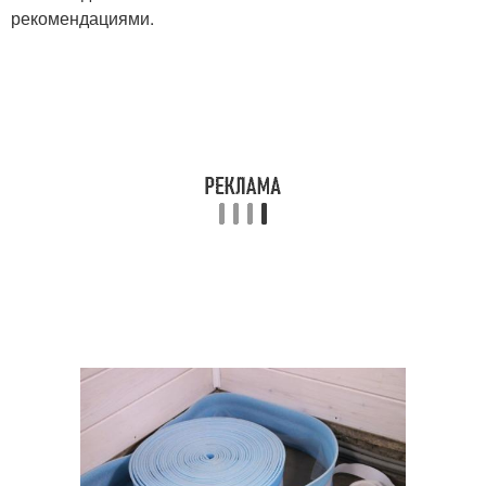
рекомендациями.