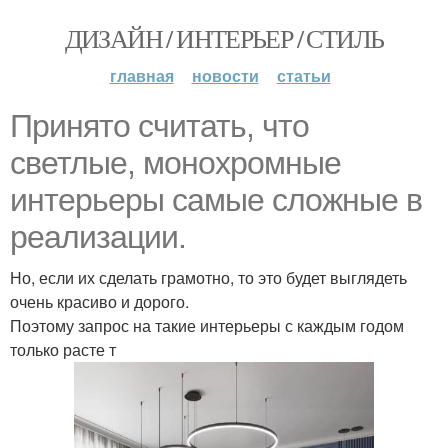
ДИЗАЙН / ИНТЕРЬЕР / СТИЛЬ
главная
новости
статьи
Принято считать, что
светлые, монохромные
интерьеры самые сложные в
реализации.
Но, если их сделать грамотно, то это будет выглядеть
очень красиво и дорого.
Поэтому запрос на такие интерьеры с каждым годом
только расте т