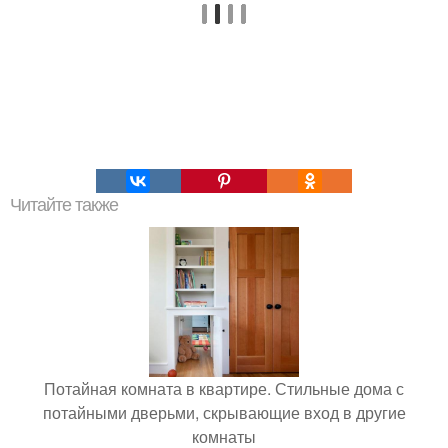
Читайте также
Потайная комната в квартире. Стильные дома с
потайными дверьми, скрывающие вход в другие
комнаты