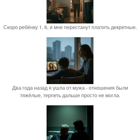
Скоро ребёнку 1, 6, и мне перестанут платить декретные.
Два года назад я ушла от мужа - отношения были
тяжёлые, терпеть дальше просто не могла.