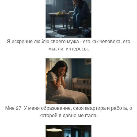
Я искренне люблю своего мужа - его как человека, его
мысли, интересы.
Мне 27. У меня образование, своя квартира и работа, о
которой я давно мечтала.