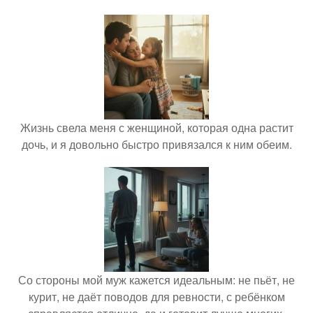
Жизнь свела меня с женщиной, которая одна растит
дочь, и я довольно быстро привязался к ним обеим.
Со стороны мой муж кажется идеальным: не пьёт, не
курит, не даёт поводов для ревности, с ребёнком