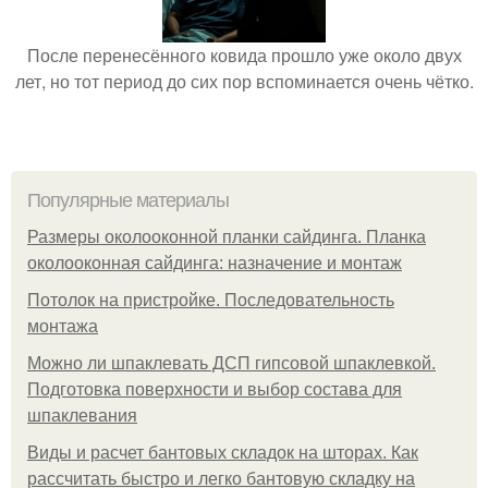
После перенесённого ковида прошло уже около двух
лет, но тот период до сих пор вспоминается очень чётко.
Популярные материалы
Размеры околооконной планки сайдинга. Планка
околооконная сайдинга: назначение и монтаж
Потолок на пристройке. Последовательность
монтажа
Можно ли шпаклевать ДСП гипсовой шпаклевкой.
Подготовка поверхности и выбор состава для
шпаклевания
Виды и расчет бантовых складок на шторах. Как
рассчитать быстро и легко бантовую складку на