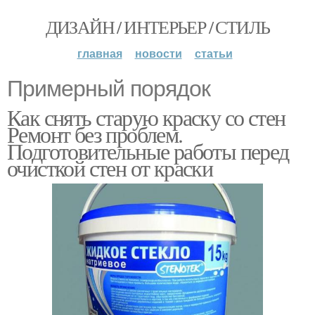
ДИЗАЙН / ИНТЕРЬЕР / СТИЛЬ
главная
новости
статьи
Примерный порядок
Как снять старую краску со стен
Ремонт без проблем.
Подготовительные работы перед
очисткой стен от краски