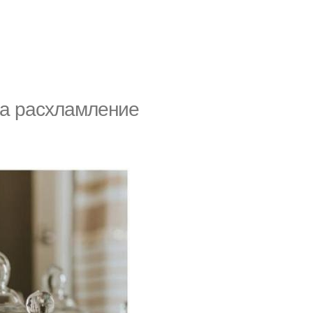
на расхламление