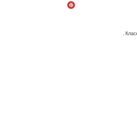
. Клас