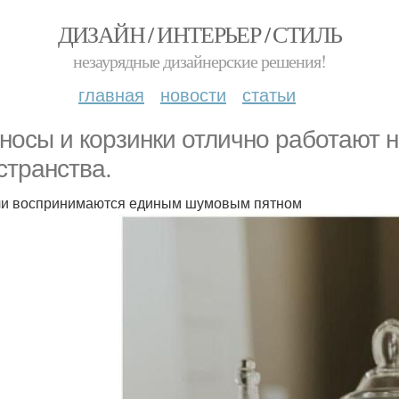
ДИЗАЙН / ИНТЕРЬЕР / СТИЛЬ
незаурядные дизайнерские решения!
главная
новости
статьи
носы и корзинки отлично работают 
странства.
и воспринимаются единым шумовым пятном