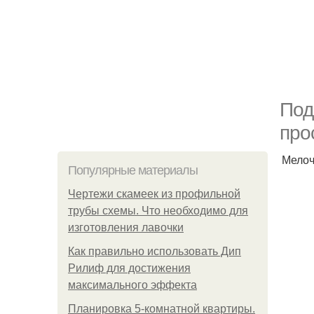
Под
про
Мелоч
Популярные материалы
Чертежи скамеек из профильной
трубы схемы. Что необходимо для
изготовления лавочки
Как правильно использовать Дип
Рилиф для достижения
максимального эффекта
Планировка 5-комнатной квартиры.