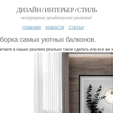
ДИЗАЙН / ИНТЕРЬЕР / СТИЛЬ
незаурядные дизайнерские решения!
главная
новости
статьи
борка самых уютных балконов.
читаете в наших реалиях реально такое сделать или все же 