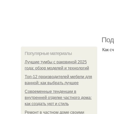
Под
Как с
Популярные материалы
Лучшие тумбы с раковиной 2025
года: обзор моделей и технологий
Топ-12 производителей мебели для
ванной: как выбрать лучшее
Современные тенденции в
внутренней отделке частного дома:
как создать уют и стиль
Ремонт в частном доме своими