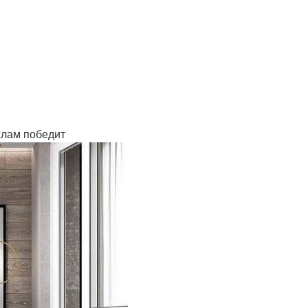
хлам победит