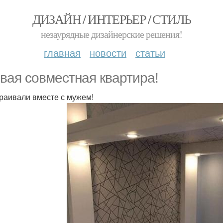
ДИЗАЙН / ИНТЕРЬЕР / СТИЛЬ
незаурядные дизайнерские решения!
главная
новости
статьи
вая совместная квартира!
раивали вместе с мужем!