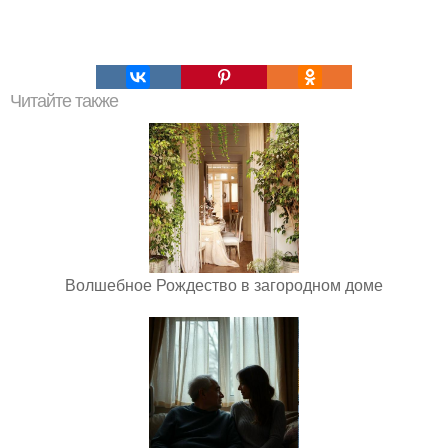
Читайте также
Волшебное Рождество в загородном доме