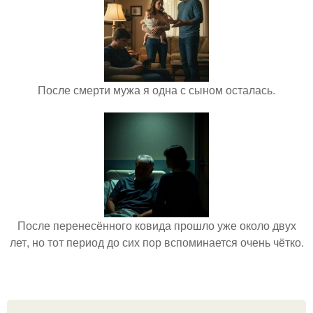
После смерти мужа я одна с сыном осталась.
После перенесённого ковида прошло уже около двух
лет, но тот период до сих пор вспоминается очень чётко.