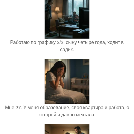
Работаю по графику 2/2, сыну четыре года, ходит в
садик.
Мне 27. У меня образование, своя квартира и работа, о
которой я давно мечтала.