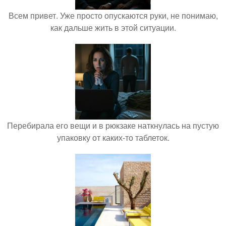
Всем привет. Уже просто опускаются руки, не понимаю,
как дальше жить в этой ситуации.
Перебирала его вещи и в рюкзаке наткнулась на пустую
упаковку от каких-то таблеток.