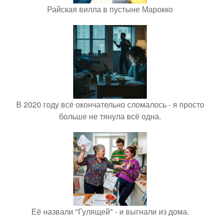
Райская вилла в пустыне Марокко
В 2020 году всё окончательно сломалось - я просто
больше не тянула всё одна.
Её назвали "Гулящей" - и выгнали из дома.