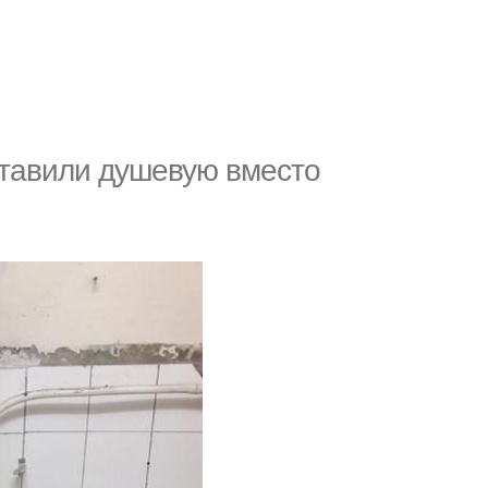
ставили душевую вместо