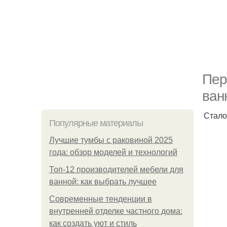
Пер
ван
Стало
Популярные материалы
Лучшие тумбы с раковиной 2025
года: обзор моделей и технологий
Топ-12 производителей мебели для
ванной: как выбрать лучшее
Современные тенденции в
внутренней отделке частного дома:
как создать уют и стиль