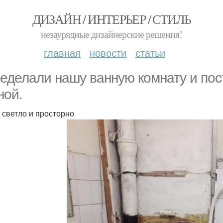
ДИЗАЙН / ИНТЕРЬЕР / СТИЛЬ
незаурядные дизайнерские решения!
главная
новости
статьи
еделали нашу ванную комнату и по
ной.
 светло и просторно