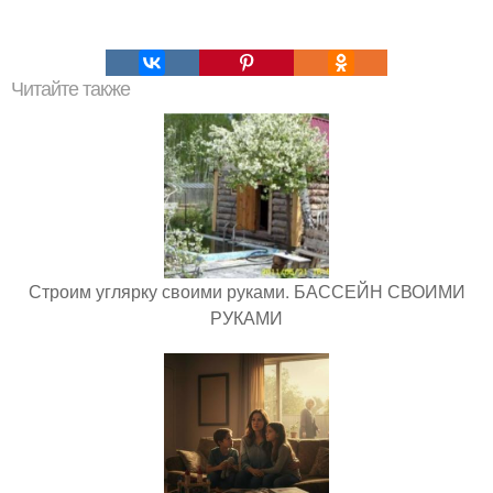
Читайте также
Строим углярку своими руками. БАССЕЙН СВОИМИ
РУКАМИ