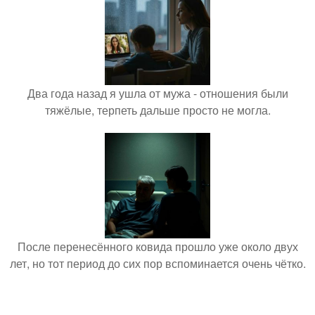
Два года назад я ушла от мужа - отношения были
тяжёлые, терпеть дальше просто не могла.
После перенесённого ковида прошло уже около двух
лет, но тот период до сих пор вспоминается очень чётко.