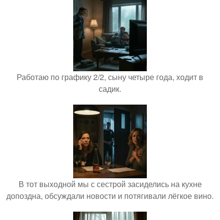
Работаю по графику 2/2, сыну четыре года, ходит в
садик.
В тот выходной мы с сестрой засиделись на кухне
допоздна, обсуждали новости и потягивали лёгкое вино.