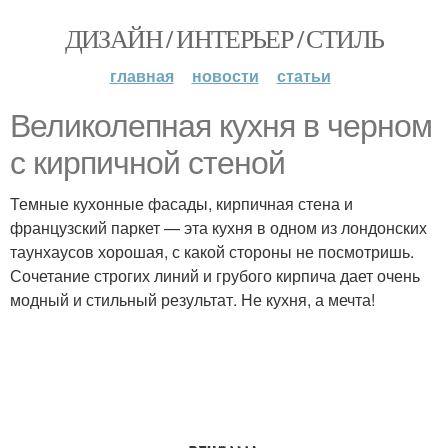
ДИЗАЙН / ИНТЕРЬЕР / СТИЛЬ
главная
новости
статьи
Великолепная кухня в черном
с кирпичной стеной
Темные кухонные фасады, кирпичная стена и
французский паркет — эта кухня в одном из лондонских
таунхаусов хорошая, с какой стороны не посмотришь.
Сочетание строгих линий и грубого кирпича дает очень
модный и стильный результат. Не кухня, а мечта!