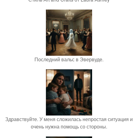
Последний вальс в Эвервуде.
Здравствуйте. У меня сложилась непростая ситуация и
очень нужна помощь со стороны.