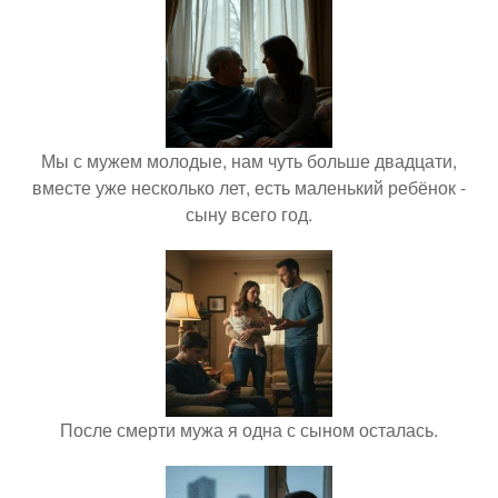
Мы с мужем молодые, нам чуть больше двадцати,
вместе уже несколько лет, есть маленький ребёнок -
сыну всего год.
После смерти мужа я одна с сыном осталась.