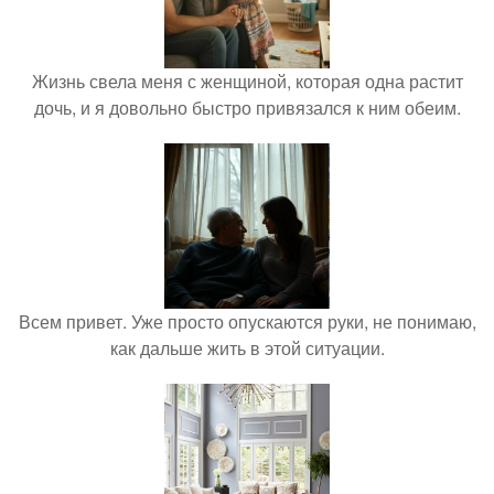
Жизнь свела меня с женщиной, которая одна растит
дочь, и я довольно быстро привязался к ним обеим.
Всем привет. Уже просто опускаются руки, не понимаю,
как дальше жить в этой ситуации.