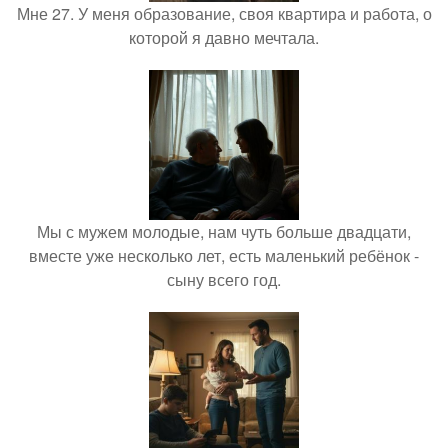
Мне 27. У меня образование, своя квартира и работа, о
которой я давно мечтала.
Мы с мужем молодые, нам чуть больше двадцати,
вместе уже несколько лет, есть маленький ребёнок -
сыну всего год.