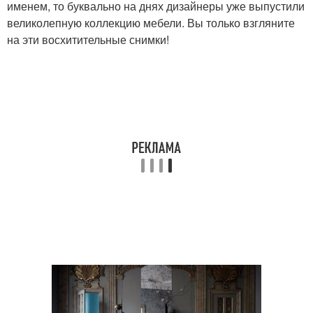
именем, то буквально на днях дизайнеры уже выпустили
великолепную коллекцию мебели. Вы только взгляните
на эти восхитительные снимки!