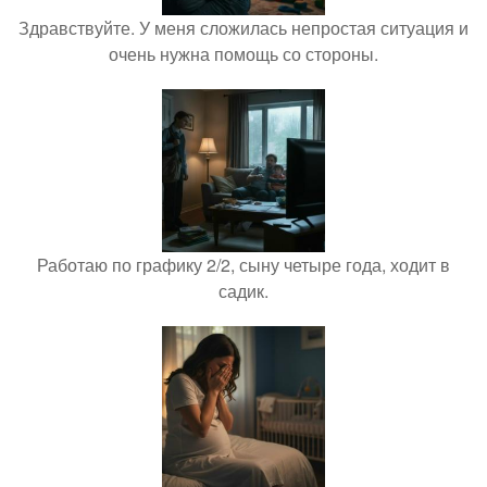
Здравствуйте. У меня сложилась непростая ситуация и
очень нужна помощь со стороны.
Работаю по графику 2/2, сыну четыре года, ходит в
садик.