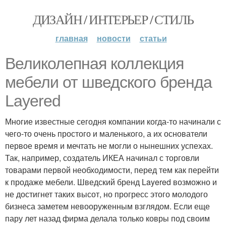
ДИЗАЙН / ИНТЕРЬЕР / СТИЛЬ
главная
новости
статьи
Великолепная коллекция
мебели от шведского бренда
Layered
Многие известные сегодня компании когда-то начинали с
чего-то очень простого и маленького, а их основатели
первое время и мечтать не могли о нынешних успехах.
Так, например, создатель ИКЕА начинал с торговли
товарами первой необходимости, перед тем как перейти
к продаже мебели. Шведский бренд Layered возможно и
не достигнет таких высот, но прогресс этого молодого
бизнеса заметем невооруженным взглядом. Если еще
пару лет назад фирма делала только ковры под своим