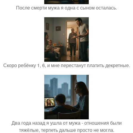
После смерти мужа я одна с сыном осталась.
Скоро ребёнку 1, 6, и мне перестанут платить декретные.
Два года назад я ушла от мужа - отношения были
тяжёлые, терпеть дальше просто не могла.