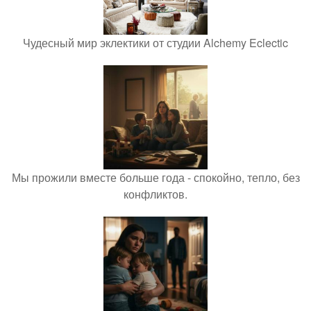
Чудесный мир эклектики от студии Alchemy Eclectic
Мы прожили вместе больше года - спокойно, тепло, без
конфликтов.