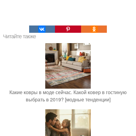
Читайте также
Какие ковры в моде сейчас. Какой ковер в гостиную
выбрать в 2019? [модные тенденции]