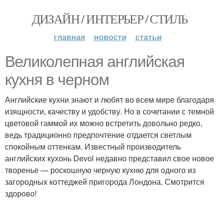
ДИЗАЙН / ИНТЕРЬЕР / СТИЛЬ
главная
новости
статьи
Великолепная английская
кухня в черном
Английские кухни знают и любят во всем мире благодаря
изящности, качеству и удобству. Но в сочетании с темной
цветовой гаммой их можно встретить довольно редко,
ведь традиционно предпочтение отдается светлым
спокойным оттенкам. Известный производитель
английских кухонь Devol недавно представил свое новое
творенье — роскошную черную кухню для одного из
загородных коттеджей пригорода Лондона. Смотрится
здорово!