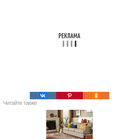
Читайте также