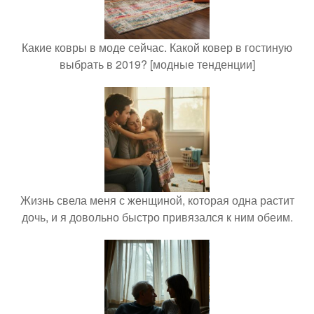
Какие ковры в моде сейчас. Какой ковер в гостиную
выбрать в 2019? [модные тенденции]
Жизнь свела меня с женщиной, которая одна растит
дочь, и я довольно быстро привязался к ним обеим.