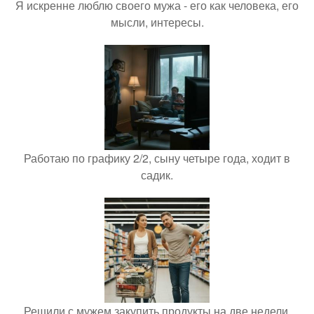
Я искренне люблю своего мужа - его как человека, его
мысли, интересы.
Работаю по графику 2/2, сыну четыре года, ходит в
садик.
Решили с мужем закупить продукты на две недели.