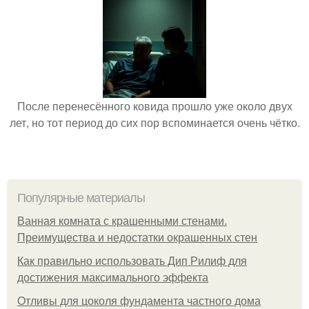
После перенесённого ковида прошло уже около двух
лет, но тот период до сих пор вспоминается очень чётко.
Популярные материалы
Ванная комната с крашенными стенами.
Преимущества и недостатки окрашенных стен
Как правильно использовать Дип Рилиф для
достижения максимального эффекта
Отливы для цоколя фундамента частного дома