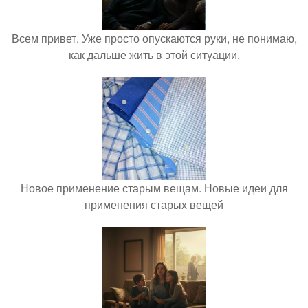
Всем привет. Уже просто опускаются руки, не понимаю,
как дальше жить в этой ситуации.
Новое применение старым вещам. Новые идеи для
применения старых вещей