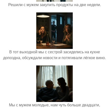
Решили с мужем закупить продукты на две недели.
В тот выходной мы с сестрой засиделись на кухне
допоздна, обсуждали новости и потягивали лёгкое вино.
Мы с мужем молодые, нам чуть больше двадцати,