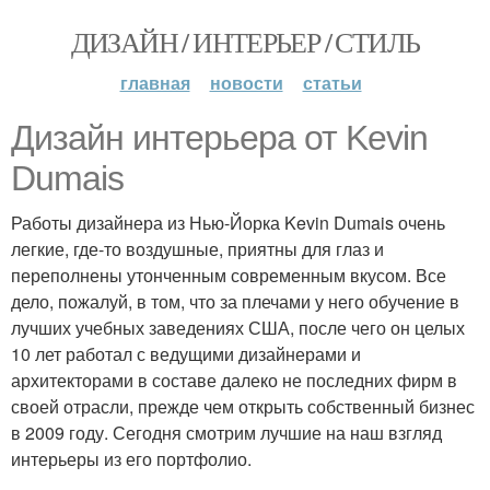
ДИЗАЙН / ИНТЕРЬЕР / СТИЛЬ
главная
новости
статьи
Дизайн интерьера от Kevin
Dumais
Работы дизайнера из Нью-Йорка Kevin Dumais очень
легкие, где-то воздушные, приятны для глаз и
переполнены утонченным современным вкусом. Все
дело, пожалуй, в том, что за плечами у него обучение в
лучших учебных заведениях США, после чего он целых
10 лет работал с ведущими дизайнерами и
архитекторами в составе далеко не последних фирм в
своей отрасли, прежде чем открыть собственный бизнес
в 2009 году. Сегодня смотрим лучшие на наш взгляд
интерьеры из его портфолио.