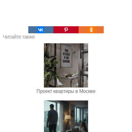
Читайте также
Проект квартиры в Москве