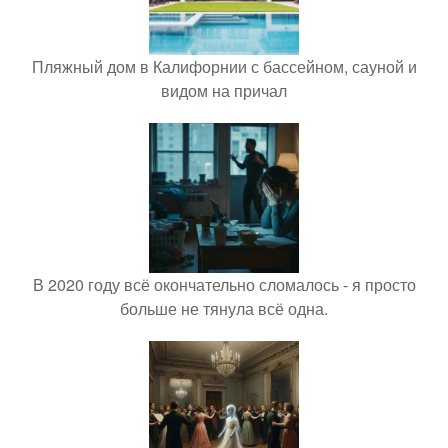
Пляжный дом в Калифорнии с бассейном, сауной и
видом на причал
В 2020 году всё окончательно сломалось - я просто
больше не тянула всё одна.