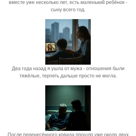
вместе уже несколько лет, есть маленький ребёнок -
сыну всего год.
Два года назад я ушла от мужа - отношения были
тяжёлые, терпеть дальше просто не могла.
После перенесённого ковида прошло уже около двух