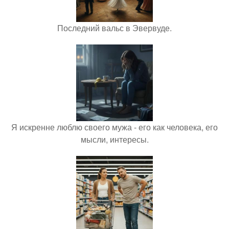
Последний вальс в Эвервуде.
Я искренне люблю своего мужа - его как человека, его
мысли, интересы.