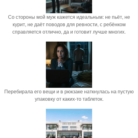
Со стороны мой муж кажется идеальным: не пьёт, не
курит, не даёт поводов для ревности, с ребёнком
справляется отлично, да и готовит лучше многих.
Перебирала его вещи и в рюкзаке наткнулась на пустую
упаковку от каких-то таблеток.