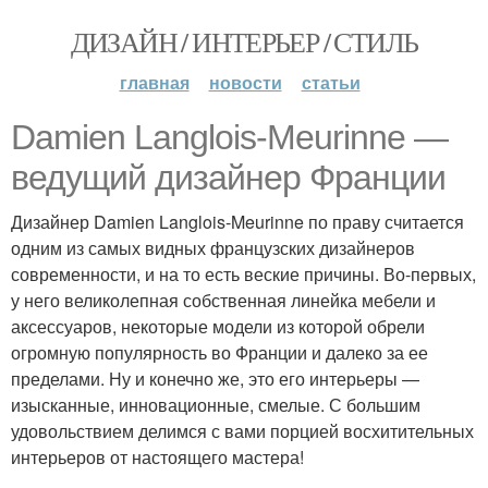
ДИЗАЙН / ИНТЕРЬЕР / СТИЛЬ
главная
новости
статьи
Damien Langlois-Meurinne —
ведущий дизайнер Франции
Дизайнер Damien Langlois-Meurinne по праву считается
одним из самых видных французских дизайнеров
современности, и на то есть веские причины. Во-первых,
у него великолепная собственная линейка мебели и
аксессуаров, некоторые модели из которой обрели
огромную популярность во Франции и далеко за ее
пределами. Ну и конечно же, это его интерьеры —
изысканные, инновационные, смелые. С большим
удовольствием делимся с вами порцией восхитительных
интерьеров от настоящего мастера!