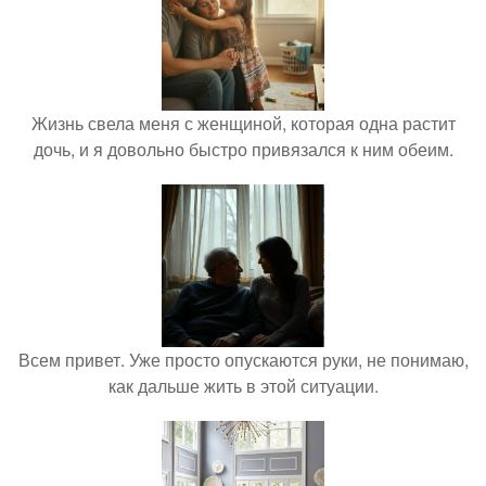
Жизнь свела меня с женщиной, которая одна растит
дочь, и я довольно быстро привязался к ним обеим.
Всем привет. Уже просто опускаются руки, не понимаю,
как дальше жить в этой ситуации.