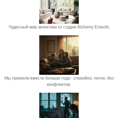
Чудесный мир эклектики от студии Alchemy Eclectic
Мы прожили вместе больше года - спокойно, тепло, без
конфликтов.