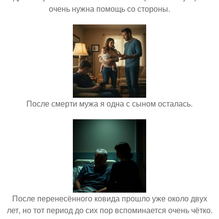
очень нужна помощь со стороны.
После смерти мужа я одна с сыном осталась.
После перенесённого ковида прошло уже около двух
лет, но тот период до сих пор вспоминается очень чётко.