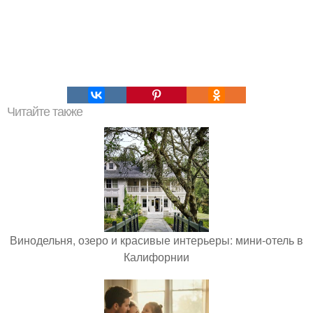
Читайте также
Винодельня, озеро и красивые интерьеры: мини-отель в
Калифорнии