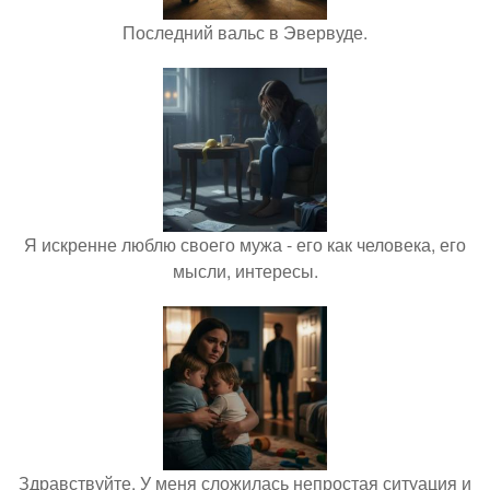
Последний вальс в Эвервуде.
Я искренне люблю своего мужа - его как человека, его
мысли, интересы.
Здравствуйте. У меня сложилась непростая ситуация и