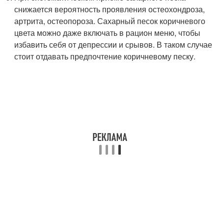
снижается вероятность проявления остеохондроза,
артрита, остеопороза. Сахарный песок коричневого
цвета можно даже включать в рацион меню, чтобы
избавить себя от депрессии и срывов. В таком случае
стоит отдавать предпочтение коричневому песку.