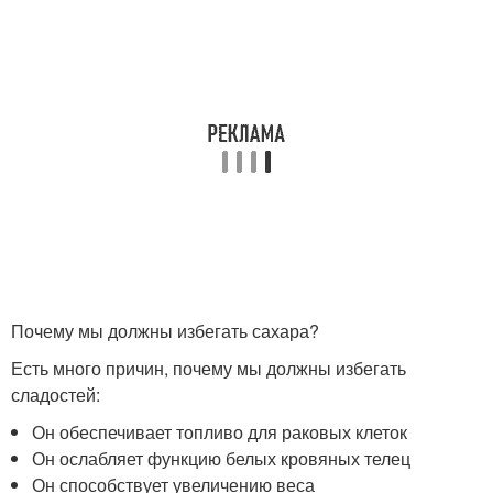
Почему мы должны избегать сахара?
Есть много причин, почему мы должны избегать
сладостей:
Он обеспечивает топливо для раковых клеток
Он ослабляет функцию белых кровяных телец
Он способствует увеличению веса