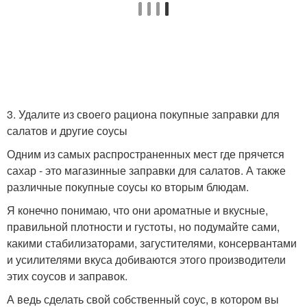
3. Удалите из своего рациона покупные заправки для
салатов и другие соусы
Одним из самых распространенных мест где прячется
сахар - это магазинные заправки для салатов. А также
различные покупные соусы ко вторым блюдам.
Я конечно понимаю, что они ароматные и вкусные,
правильной плотности и густоты, но подумайте сами,
какими стабилизаторами, загустителями, консервантами
и усилителями вкуса добиваются этого производители
этих соусов и заправок.
А ведь сделать свой собственный соус, в котором вы