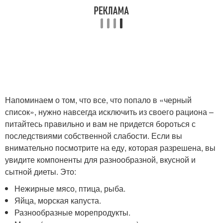
Напоминаем о том, что все, что попало в «черный
список», нужно навсегда исключить из своего рациона –
питайтесь правильно и вам не придется бороться с
последствиями собственной слабости. Если вы
внимательно посмотрите на еду, которая разрешена, вы
увидите компоненты для разнообразной, вкусной и
сытной диеты. Это:
Нежирные мясо, птица, рыба.
Яйца, морская капуста.
Разнообразные морепродукты.