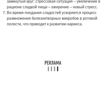
замкнутый круг: стрессовая ситуация – увеличение в
рационе сладкой пищи – ожирение – новый стресс.
Во время поедания сладостей ускоряется процесс
размножения болезнетворных микробов в ротовой
полости, что приводит к развитию кариеса.