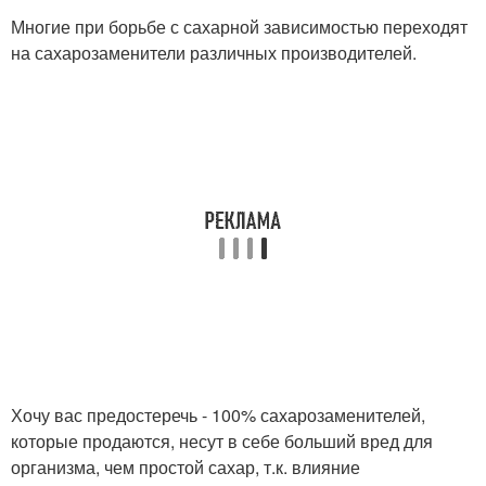
Многие при борьбе с сахарной зависимостью переходят
на сахарозаменители различных производителей.
Хочу вас предостеречь - 100% сахарозаменителей,
которые продаются, несут в себе больший вред для
организма, чем простой сахар, т.к. влияние