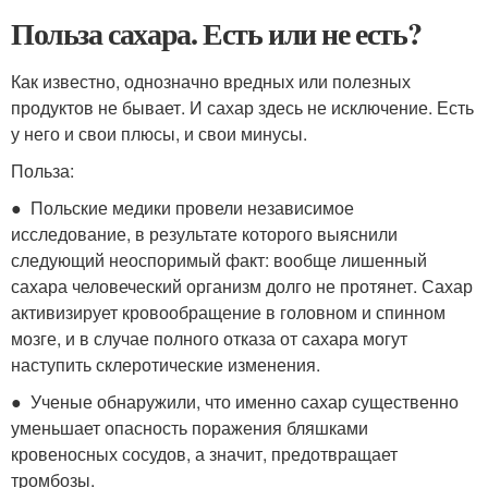
Польза сахара. Есть или не есть?
Как известно, однозначно вредных или полезных
продуктов не бывает. И сахар здесь не исключение. Есть
у него и свои плюсы, и свои минусы.
Польза:
● Польские медики провели независимое
исследование, в результате которого выяснили
следующий неоспоримый факт: вообще лишенный
сахара человеческий организм долго не протянет. Сахар
активизирует кровообращение в головном и спинном
мозге, и в случае полного отказа от сахара могут
наступить склеротические изменения.
● Ученые обнаружили, что именно сахар существенно
уменьшает опасность поражения бляшками
кровеносных сосудов, а значит, предотвращает
тромбозы.