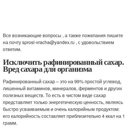
Все возникающие вопросы , а также пожелания пишите
на почту sprosi-vracha@yandex.ru , с удовольствием
ответим.
Исключить рафинированный сахар.
Вред сахара для организма
Рафинированный сахар – это на 99% простой углевод,
лишенный витаминов, минералов, ферментов и других
полезных веществ. То есть в чистом виде сахар
представляет только энергетическую ценность, являясь
быстро усваиваемым и очень калорийным продуктом:
его калорийность составляет приблизительно 4 ккал на 1
грамм.