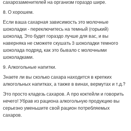
сахарозаменителей на организм гораздо шире.
8. О хорошем.
Если ваша сахарная зависимость это молочные
шоколадки - переключитесь на темный (горький)
шоколад. Это будет гораздо лучше для вас, и вы
наверняка не сможете скушать 3 шоколадки темного
шоколада подряд, как это бывало с молочными
шоколадками.
9. Алкогольные напитки.
Знаете ли вы сколько сахара находится в крепких
алкогольных напитках, а также в винах, вермутах и т.д.?
Это просто кладезь сахаров. А про коктейли и говорить
нечего! Убрав из рациона алкогольную продукцию вы
серьезно уменьшите свой рацион потребляемых
сахаров.