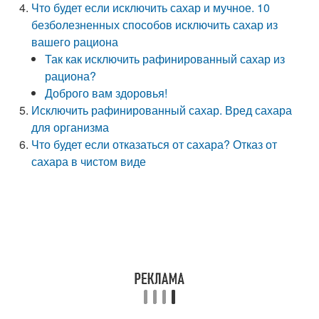
Что будет если исключить сахар и мучное. 10
безболезненных способов исключить сахар из
вашего рациона
Так как исключить рафинированный сахар из
рациона?
Доброго вам здоровья!
Исключить рафинированный сахар. Вред сахара
для организма
Что будет если отказаться от сахара? Отказ от
сахара в чистом виде