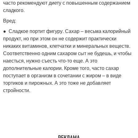
часто рекомендуют диету с повышенным содержанием
сладкого.
Вред:
● Сладкое портит фигуру. Сахар – весьма калорийный
продукт, но при этом он не содержит практически
никаких витаминов, клетчатки и минеральных веществ.
Соответcтвенно одним сахаром сыт не будешь, и чтобы
наесться, нужно съесть что-то еще. А это
дополнительные калории. Кроме того, часто сахар
поступает в организм в сочетании с жиром – в виде
тортиков и пирожных. А это тоже не добавляет
стройности.