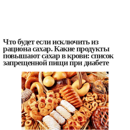
Что будет если исключить из
рациона сахар. Какие продукты
повышают сахар в крови: список
запрещенной пищи при диабете