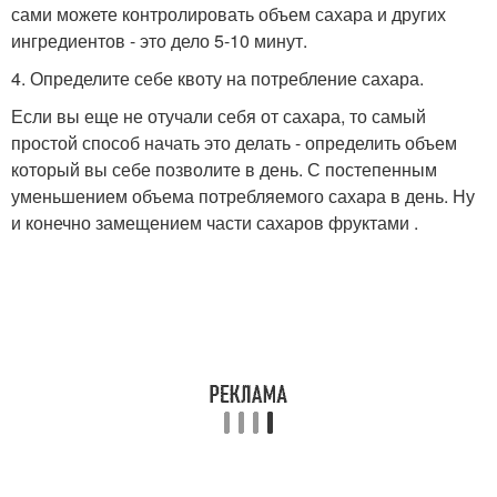
сами можете контролировать объем сахара и других
ингредиентов - это дело 5-10 минут.
4. Определите себе квоту на потребление сахара.
Если вы еще не отучали себя от сахара, то самый
простой способ начать это делать - определить объем
который вы себе позволите в день. С постепенным
уменьшением объема потребляемого сахара в день. Ну
и конечно замещением части сахаров фруктами .