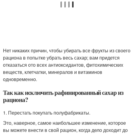
Нет никаких причин, чтобы убирать все фрукты из своего
рациона в попытке убрать весь сахар; вам придется
отказаться ото всех антиоксидантов, фитохимических
веществ, клетчатки, минералов и витаминов
одновременно.
Так как исключить рафинированный сахар из
рациона?
1. Перестать покупать полуфабрикаты.
Это, наверное, самое наибольшее изменение, которое
вы можете внести в свой рацион, когда дело доходит до