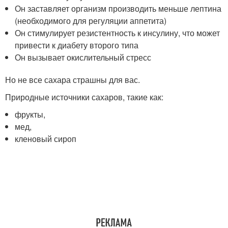
Он заставляет организм производить меньше лептина
(необходимого для регуляции аппетита)
Он стимулирует резистентность к инсулину, что может
привести к диабету второго типа
Он вызывает окислительный стресс
Но не все сахара страшны для вас.
Природные источники сахаров, такие как:
фрукты,
мед,
кленовый сироп