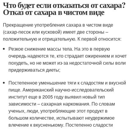
Что будет если отказаться от сахара?
Отказ от сахара в чистом виде
Прекращение употребления сахара в чистом виде
(сахар-песок или кусковой) имеет две стороны –
положительную и отрицательную. К первой относится:
Резкое снижение массы тела. На это в первую
очередь надеются те, кто страдает ожирением и хочет
похудеть, но не может из-за недостаточной силы воли
придерживаться диеты;
Постепенное уменьшение тяги к сладостям и вкусной
пище. Американский научно-исследовательский
институт еще в 2005 году выявил новый тип
зависимости – сахарная наркомания. По словам
ученых, люди, употребляющие этот продукт в
большом количестве, испытывают неудержимое
влечение к вкусненькому. Постепенно сладости