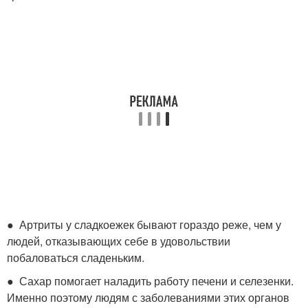
● Артриты у сладкоежек бывают гораздо реже, чем у
людей, отказывающих себе в удовольствии
побаловаться сладеньким.
● Сахар помогает наладить работу печени и селезенки.
Именно поэтому людям с заболеваниями этих органов