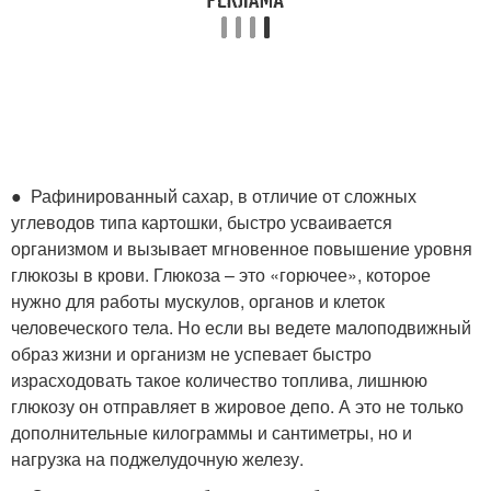
● Рафинированный сахар, в отличие от сложных
углеводов типа картошки, быстро усваивается
организмом и вызывает мгновенное повышение уровня
глюкозы в крови. Глюкоза – это «горючее», которое
нужно для работы мускулов, органов и клеток
человеческого тела. Но если вы ведете малоподвижный
образ жизни и организм не успевает быстро
израсходовать такое количество топлива, лишнюю
глюкозу он отправляет в жировое депо. А это не только
дополнительные килограммы и сантиметры, но и
нагрузка на поджелудочную железу.