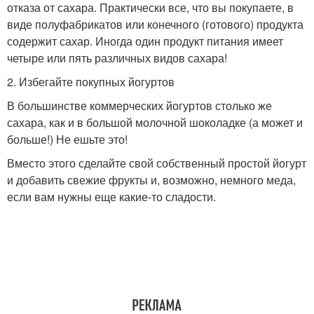
отказа от сахара. Практически все, что вы покупаете, в
виде полуфабрикатов или конечного (готового) продукта
содержит сахар. Иногда один продукт питания имеет
четыре или пять различных видов сахара!
2. Избегайте покупных йогуртов
В большинстве коммерческих йогуртов столько же
сахара, как и в большой молочной шоколадке (а может и
больше!) Не ешьте это!
Вместо этого сделайте свой собственный простой йогурт
и добавить свежие фрукты и, возможно, немного меда,
если вам нужны еще какие-то сладости.