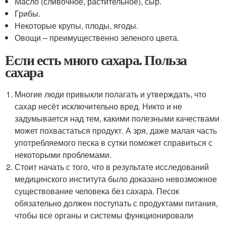
Масло (сливочное, растительное), сыр.
Грибы.
Некоторые крупы, плоды, ягоды.
Овощи – преимущественно зеленого цвета.
Если есть много сахара. Польза
сахара
Многие люди привыкли полагать и утверждать, что
сахар несёт исключительно вред. Никто и не
задумывается над тем, какими полезными качествами
может похвастаться продукт. А зря, даже малая часть
употребляемого песка в сутки поможет справиться с
некоторыми проблемами.
Стоит начать с того, что в результате исследований
медицинского института было доказано невозможное
существование человека без сахара. Песок
обязательно должен поступать с продуктами питания,
чтобы все органы и системы функционировали