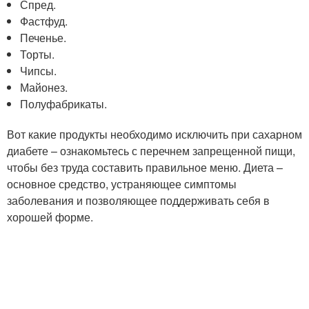
Спред.
Фастфуд.
Печенье.
Торты.
Чипсы.
Майонез.
Полуфабрикаты.
Вот какие продукты необходимо исключить при сахарном
диабете – ознакомьтесь с перечнем запрещенной пищи,
чтобы без труда составить правильное меню. Диета –
основное средство, устраняющее симптомы
заболевания и позволяющее поддерживать себя в
хорошей форме.