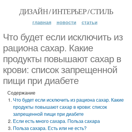
ДИЗАЙН / ИНТЕРЬЕР / СТИЛЬ
главная
новости
статьи
Что будет если исключить из
рациона сахар. Какие
продукты повышают сахар в
крови: список запрещенной
пищи при диабете
Содержание
Что будет если исключить из рациона сахар. Какие
продукты повышают сахар в крови: список
запрещенной пищи при диабете
Если есть много сахара. Польза сахара
Польза сахара. Есть или не есть?