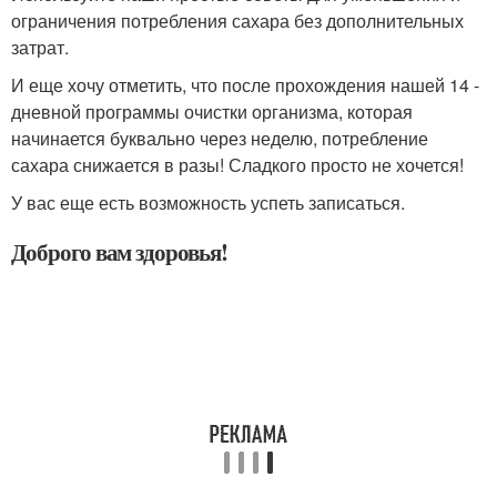
ограничения потребления сахара без дополнительных
затрат.
И еще хочу отметить, что после прохождения нашей 14 -
дневной программы очистки организма, которая
начинается буквально через неделю, потребление
сахара снижается в разы! Сладкого просто не хочется!
У вас еще есть возможность успеть записаться.
Доброго вам здоровья!