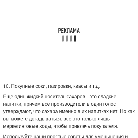
10. Покупные соки, газировки, квасы и т.д.
Еще один жидкий носитель сахаров - это сладкие
напитки, причем все производители в один голос
утверждают, что сахара именно в их напитках нет. Но как
вы можете догадываться, все это только лишь
маркетинговые ходы, чтобы привлечь покупателя.
Используйте наши простые советы для уменьшения и