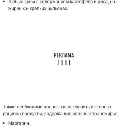
Любые супы с содержанием картофеля и риса, на
жирных и крепких бульонах.
Также необходимо полностью исключить из своего
рациона продукты, содержащие опасные трансжиры:
Маргарин.