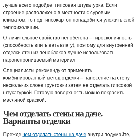
лучше всего подойдет гипсовая штукатурка. Если
строение расположено в местности с суровым
климатом, то под гипсокартон понадобится уложить слой
теплоизоляции.
Отличительное свойство пенобетона – гироскопичность
(способность впитывать влагу), поэтому для внутренней
отделки стен из пеноблоков лучше использовать
паронепроницаемый материал .
Специалисты рекомендуют применять
комбинированный метод отделки – нанесение на стену
нескольких слоев грунтовки затем ее отделать гипсовой
штукатуркой. Готовую поверхность можно покрасить
масляной краской.
Чем отделать стены на даче.
Варианты отделки
Прежде
чем отделать стены на даче
внутри подумайте,