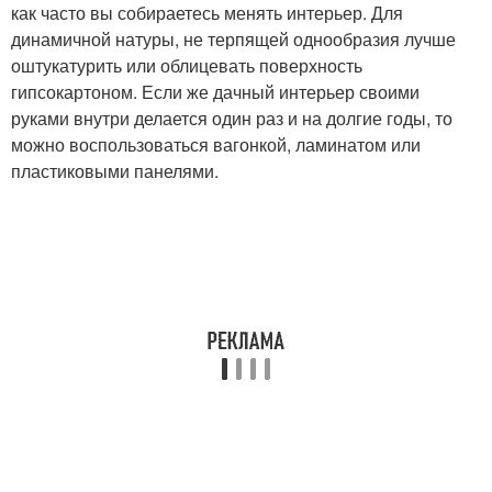
как часто вы собираетесь менять интерьер. Для
динамичной натуры, не терпящей однообразия лучше
оштукатурить или облицевать поверхность
гипсокартоном. Если же дачный интерьер своими
руками внутри делается один раз и на долгие годы, то
можно воспользоваться вагонкой, ламинатом или
пластиковыми панелями.