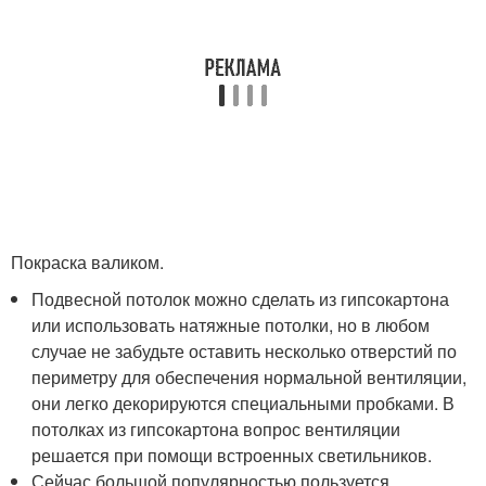
Покраска валиком.
Подвесной потолок можно сделать из гипсокартона
или использовать натяжные потолки, но в любом
случае не забудьте оставить несколько отверстий по
периметру для обеспечения нормальной вентиляции,
они легко декорируются специальными пробками. В
потолках из гипсокартона вопрос вентиляции
решается при помощи встроенных светильников.
Сейчас большой популярностью пользуется