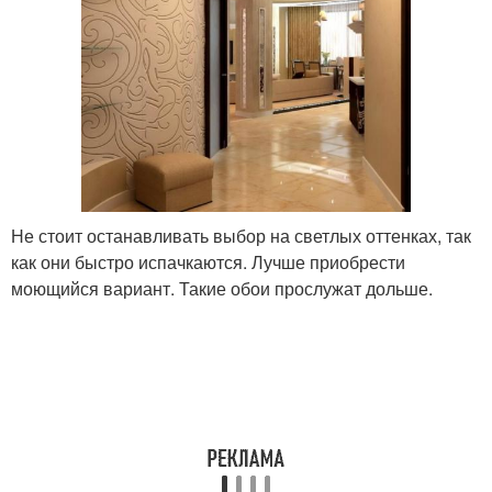
Не стоит останавливать выбор на светлых оттенках, так
как они быстро испачкаются. Лучше приобрести
моющийся вариант. Такие обои прослужат дольше.