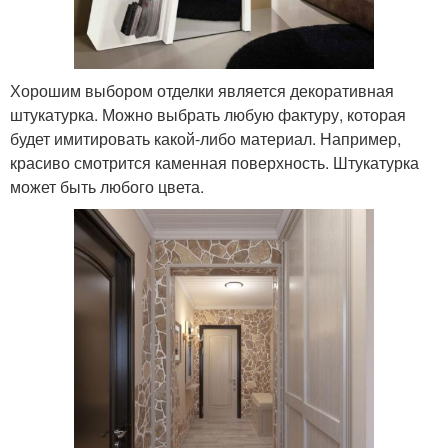
Хорошим выбором отделки является декоративная
штукатурка. Можно выбрать любую фактуру, которая
будет имитировать какой-либо материал. Например,
красиво смотрится каменная поверхность. Штукатурка
может быть любого цвета.