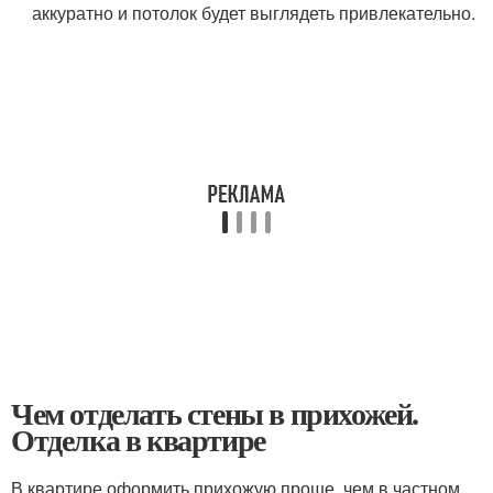
аккуратно и потолок будет выглядеть привлекательно.
Чем отделать стены в прихожей.
Отделка в квартире
В квартире оформить прихожую проще, чем в частном