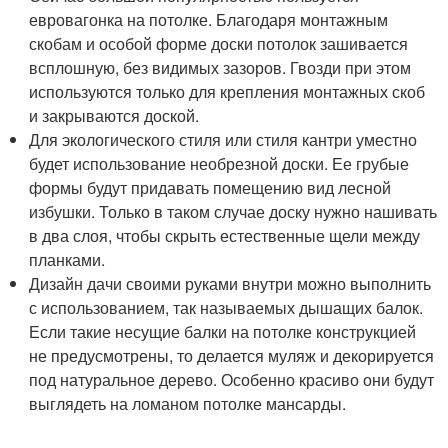
евровагонка на потолке. Благодаря монтажным
скобам и особой форме доски потолок зашивается
всплошную, без видимых зазоров. Гвозди при этом
используются только для крепления монтажных скоб
и закрываются доской.
Для экологического стиля или стиля кантри уместно
будет использование необрезной доски. Ее грубые
формы будут придавать помещению вид лесной
избушки. Только в таком случае доску нужно нашивать
в два слоя, чтобы скрыть естественные щели между
планками.
Дизайн дачи своими руками внутри можно выполнить
с использованием, так называемых дышащих балок.
Если такие несущие балки на потолке конструкцией
не предусмотрены, то делается муляж и декорируется
под натуральное дерево. Особенно красиво они будут
выглядеть на ломаном потолке мансарды.