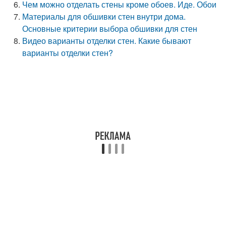
Чем можно отделать стены кроме обоев. Иде. Обои
Материалы для обшивки стен внутри дома.
Основные критерии выбора обшивки для стен
Видео варианты отделки стен. Какие бывают
варианты отделки стен?