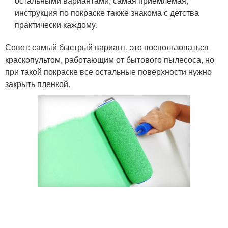
остальными вариантами, самая приемлемая,
инструкция по покраске также знакома с детства
практически каждому.
Совет: самый быстрый вариант, это воспользоваться
краскопультом, работающим от бытового пылесоса, но
при такой покраске все остальные поверхности нужно
закрыть пленкой.