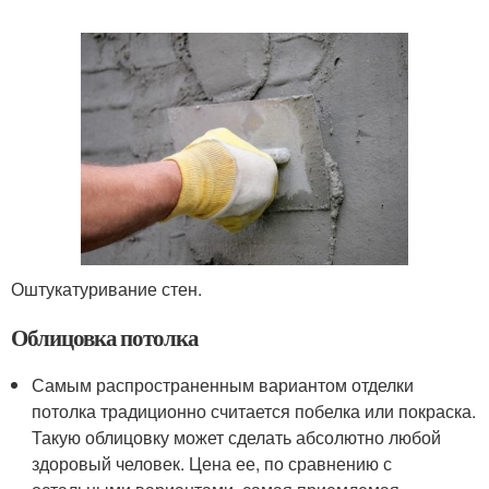
Оштукатуривание стен.
Облицовка потолка
Самым распространенным вариантом отделки
потолка традиционно считается побелка или покраска.
Такую облицовку может сделать абсолютно любой
здоровый человек. Цена ее, по сравнению с