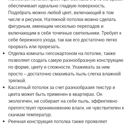
обеспечивает идеально гладкую поверхность.
Подобрать можно любой цвет, включающий в том
числе и рисунок. Натяжной потолок можно сделать
фигурным, имеющим несколько перепадов и
включающим в себя точечные светильники. Требует к
себе бережного ухода, так как его достаточно легко
прорвать или прорезать.
Отделка комнаты гипсокартоном на потолке, также
позволяет создать самую разнообразную конструкцию
по форме, цвету и сложности. Ухаживать за ним
просто – достаточно смахивать пыль слегка влажной
тряпкой.
Кассетный потолок за счет разнообразия текстур и
цвета может быть применен в квартирах. Он
экологичен, не собирает на себе пыль, эффективно
препятствует проникновению влаги, не чувствителен к
скачкам температур.
Реечная конструкция потолка также проявляет