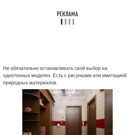
Не обязательно останавливать свой выбор на
однотонных моделях. Есть с рисунками или имитацией
природных материалов.