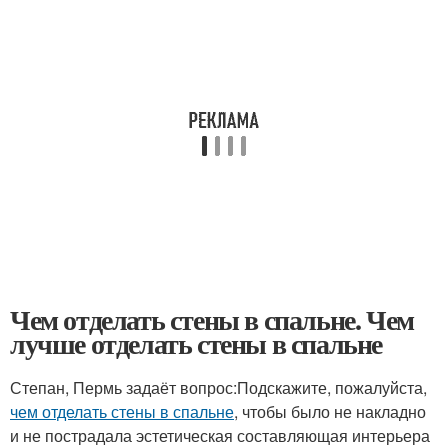
Чем отделать стены в спальне. Чем
лучше отделать стены в спальне
Степан, Пермь задаёт вопрос:Подскажите, пожалуйста,
чем отделать стены в спальне
, чтобы было не накладно
и не пострадала эстетическая составляющая интерьера