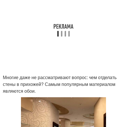
Многие даже не рассматривают вопрос: чем отделать
стены в прихожей? Самым популярным материалом
являются обои.