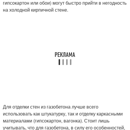
гипсокартон или обои) могут быстро прийти в негодность
на холодной кирпичной стене.
Для отделки стен из газобетона лучше всего
использовать как штукатурку, так и отделку каркасными
материалами (гипсокартон, вагонка). Стоит лишь
учитывать, что для газобетона, в силу его особенностей,