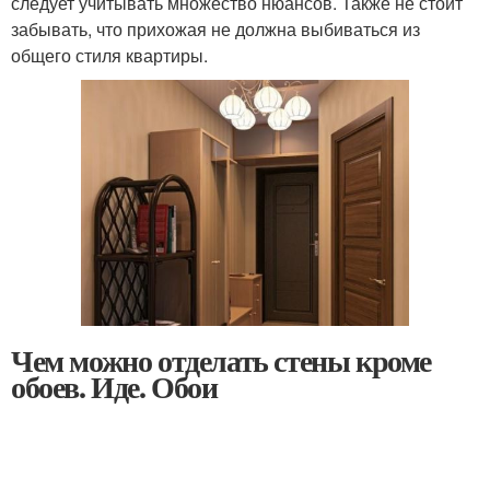
следует учитывать множество нюансов. Также не стоит
забывать, что прихожая не должна выбиваться из
общего стиля квартиры.
Чем можно отделать стены кроме
обоев. Иде. Обои