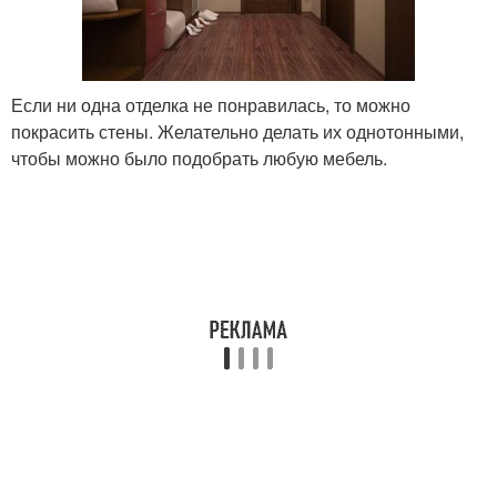
Если ни одна отделка не понравилась, то можно
покрасить стены. Желательно делать их однотонными,
чтобы можно было подобрать любую мебель.