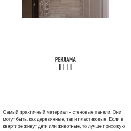
Самый практичный материал – стеновые панели. Они
могут быть, как деревянные, так и пластиковые. Если в
квартире живут дети или животные, то лучше прихожую