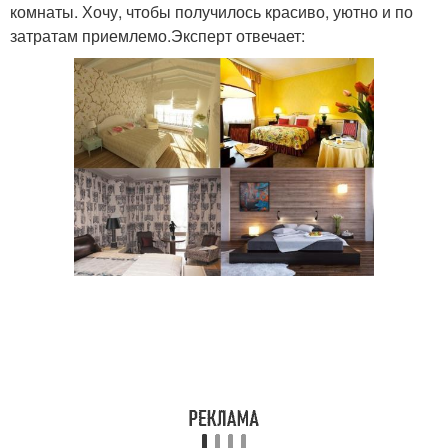
комнаты. Хочу, чтобы получилось красиво, уютно и по
затратам приемлемо.Эксперт отвечает: