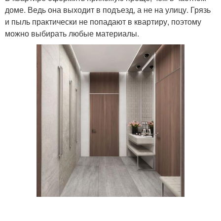
доме. Ведь она выходит в подъезд, а не на улицу. Грязь
и пыль практически не попадают в квартиру, поэтому
можно выбирать любые материалы.