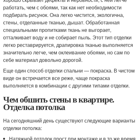
работать, чем с обоями, так как нет необходимости
подбирать рисунок. Она легко чистится, экологична,
стены, отделанные тканью, дышат. Обработанная
специальными пропитками ткань не выгорает,
отталкивает воду и не собирает пыль. Этот тип отделки
легко реставрируется, драпировка тканью выполняется
значительно легче, чем оклеивание обоями, но сам по
себе материал довольно дорогой.
Еще один способ отделки спальни — покраска. В чистом
виде он встречается все реже, чаще покраска
выполняется в комбинации с другими типами отделки.
Чем обшить стены в квартире.
Отделка потолка
На сегодняшний день существуют следующие варианты
отделки потолка:
Натяжной потолок прост при монтаже и в то же время