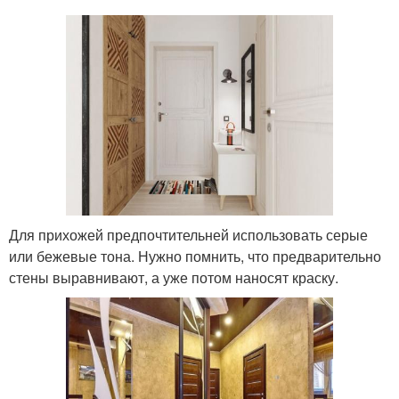
Для прихожей предпочтительней использовать серые
или бежевые тона. Нужно помнить, что предварительно
стены выравнивают, а уже потом наносят краску.