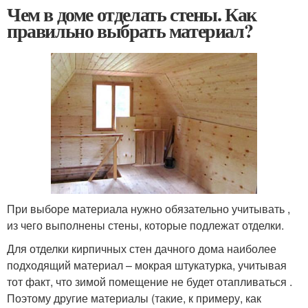
Чем в доме отделать стены. Как
правильно выбрать материал?
При выборе материала нужно обязательно учитывать ,
из чего выполнены стены, которые подлежат отделки.
Для отделки кирпичных стен дачного дома наиболее
подходящий материал – мокрая штукатурка, учитывая
тот факт, что зимой помещение не будет отапливаться .
Поэтому другие материалы (такие, к примеру, как