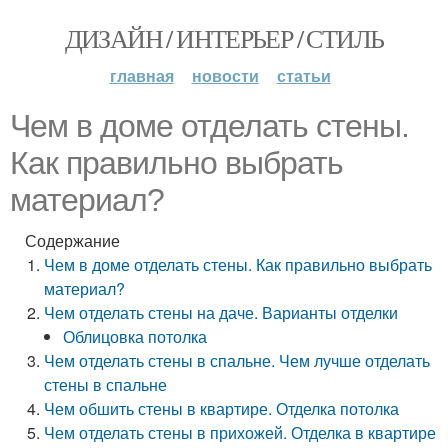
ДИЗАЙН / ИНТЕРЬЕР / СТИЛЬ
главная
новости
статьи
Чем в доме отделать стены.
Как правильно выбрать
материал?
Содержание
Чем в доме отделать стены. Как правильно выбрать
материал?
Чем отделать стены на даче. Варианты отделки
Облицовка потолка
Чем отделать стены в спальне. Чем лучше отделать
стены в спальне
Чем обшить стены в квартире. Отделка потолка
Чем отделать стены в прихожей. Отделка в квартире