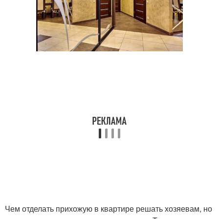
Чем отделать прихожую в квартире решать хозяевам, но