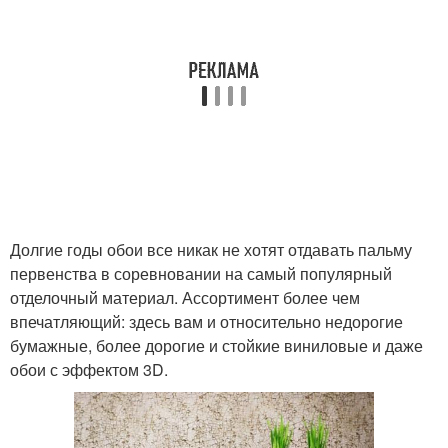
Долгие годы обои все никак не хотят отдавать пальму
первенства в соревновании на самый популярный
отделочный материал. Ассортимент более чем
впечатляющий: здесь вам и относительно недорогие
бумажные, более дорогие и стойкие виниловые и даже
обои с эффектом 3D.