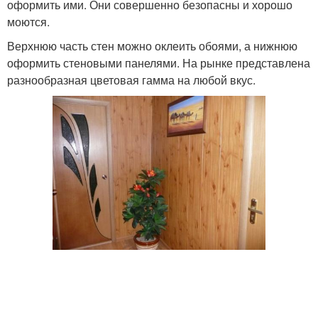
оформить ими. Они совершенно безопасны и хорошо
моются.
Верхнюю часть стен можно оклеить обоями, а нижнюю
оформить стеновыми панелями. На рынке представлена
разнообразная цветовая гамма на любой вкус.