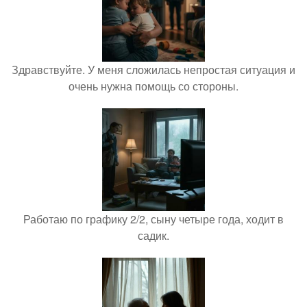
Здравствуйте. У меня сложилась непростая ситуация и
очень нужна помощь со стороны.
Работаю по графику 2/2, сыну четыре года, ходит в
садик.