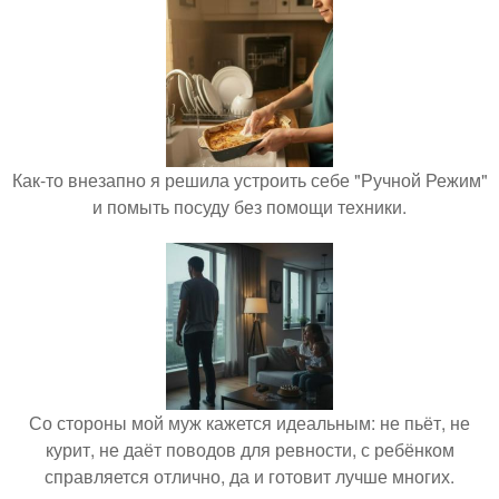
Как-то внезапно я решила устроить себе "Ручной Режим"
и помыть посуду без помощи техники.
Со стороны мой муж кажется идеальным: не пьёт, не
курит, не даёт поводов для ревности, с ребёнком
справляется отлично, да и готовит лучше многих.