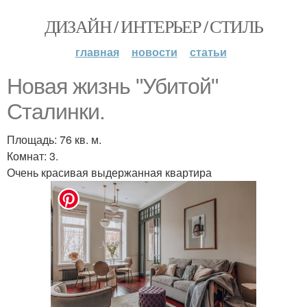
ДИЗАЙН / ИНТЕРЬЕР / СТИЛЬ
главная
новости
статьи
Новая жизнь "Убитой"
Сталинки.
Площадь: 76 кв. м.
Комнат: 3.
Очень красивая выдержанная квартира