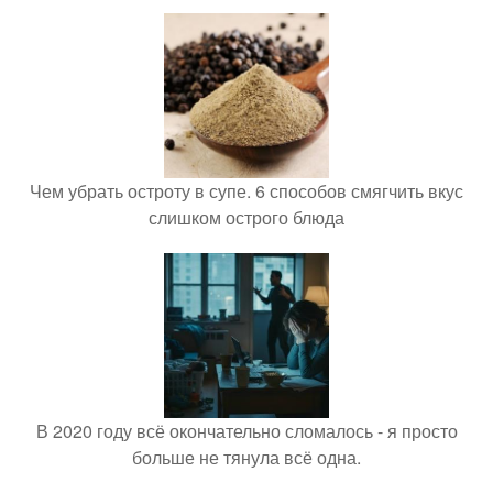
Чем убрать остроту в супе. 6 способов смягчить вкус
слишком острого блюда
В 2020 году всё окончательно сломалось - я просто
больше не тянула всё одна.