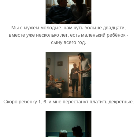
Мы с мужем молодые, нам чуть больше двадцати,
вместе уже несколько лет, есть маленький ребёнок -
сыну всего год.
Скоро ребёнку 1, 6, и мне перестанут платить декретные.