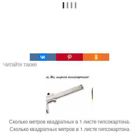
Читайте также
Сколько метров квадратных в 1 листе гипсокартона.
Сколько квадратных метров в 1 листе гипсокартона