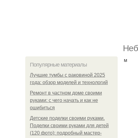
Неб
м
Популярные материалы
Лучшие тумбы с раковиной 2025
года: обзор моделей и технологий
Ремонт в частном доме своими
руками: с чего начать и как не
ошибиться
Детские поделки своими руками.
Поделки своими руками для детей
(120 фото): подробный мастер-