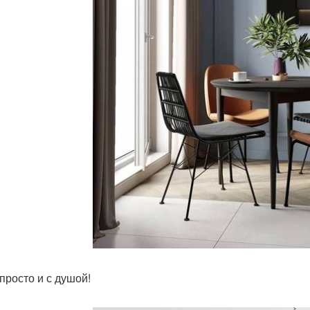
 просто и с душой!