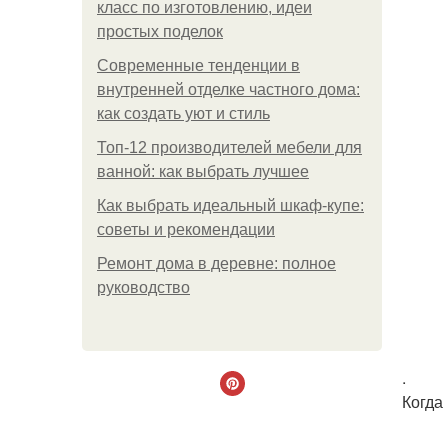
класс по изготовлению, идеи
простых поделок
Современные тенденции в
внутренней отделке частного дома:
как создать уют и стиль
Топ-12 производителей мебели для
ванной: как выбрать лучшее
Как выбрать идеальный шкаф-купе:
советы и рекомендации
Ремонт дома в деревне: полное
руководство
.
Когда