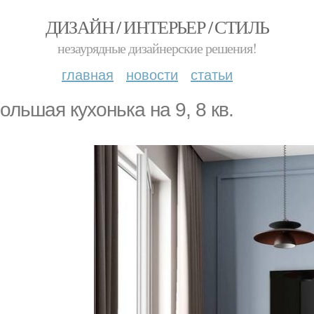
ДИЗАЙН / ИНТЕРЬЕР / СТИЛЬ
незаурядные дизайнерские решения!
главная
новости
статьи
ольшая кухонька на 9, 8 кв.