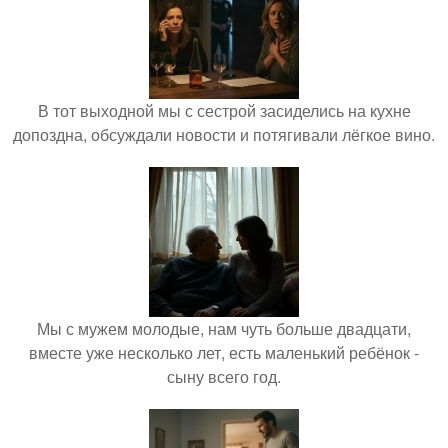
В тот выходной мы с сестрой засиделись на кухне
допоздна, обсуждали новости и потягивали лёгкое вино.
Мы с мужем молодые, нам чуть больше двадцати,
вместе уже несколько лет, есть маленький ребёнок -
сыну всего год.