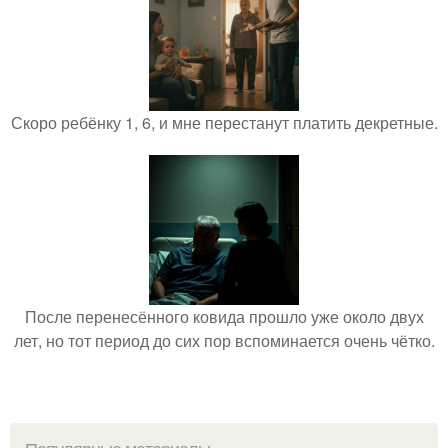
Скоро ребёнку 1, 6, и мне перестанут платить декретные.
После перенесённого ковида прошло уже около двух
лет, но тот период до сих пор вспоминается очень чётко.