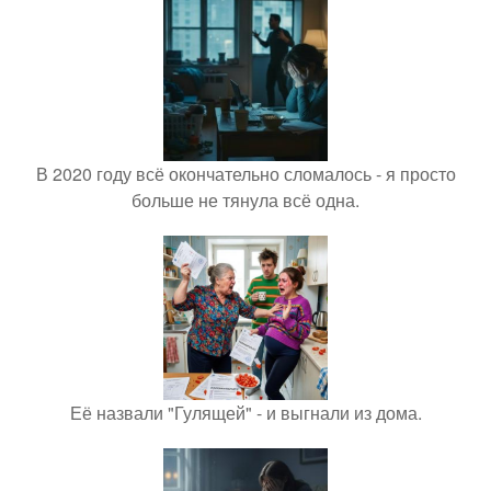
В 2020 году всё окончательно сломалось - я просто
больше не тянула всё одна.
Её назвали "Гулящей" - и выгнали из дома.