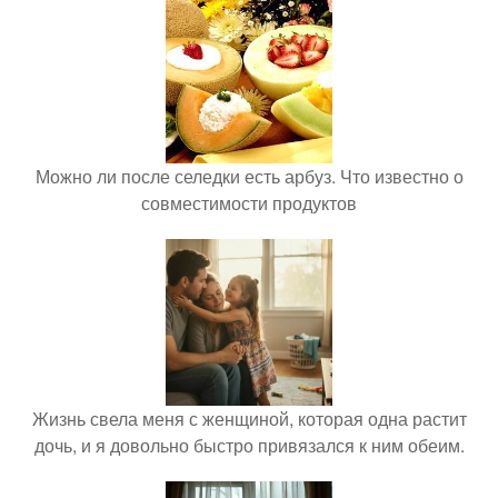
Можно ли после селедки есть арбуз. Что известно о
совместимости продуктов
Жизнь свела меня с женщиной, которая одна растит
дочь, и я довольно быстро привязался к ним обеим.