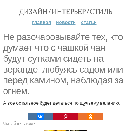
ДИЗАЙН / ИНТЕРЬЕР / СТИЛЬ
главная
новости
статьи
Не разочаровывайте тех, кто
думает что с чашкой чая
будут сутками сидеть на
веранде, любуясь садом или
перед камином, наблюдая за
огнем.
А все остальное будет делаться по щучьему велению.
Читайте также