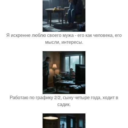
Я искренне люблю своего мужа - его как человека, его
мысли, интересы.
Работаю по графику 2/2, сыну четыре года, ходит в
садик.