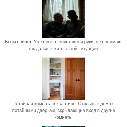
Всем привет. Уже просто опускаются руки, не понимаю,
как дальше жить в этой ситуации.
Потайная комната в квартире. Стильные дома с
потайными дверьми, скрывающие вход в другие
комнаты