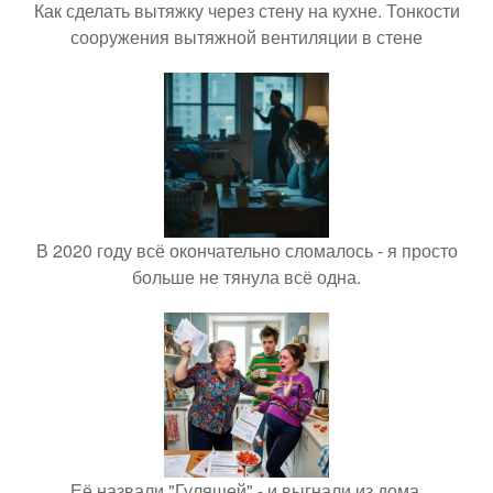
Как сделать вытяжку через стену на кухне. Тонкости
сооружения вытяжной вентиляции в стене
В 2020 году всё окончательно сломалось - я просто
больше не тянула всё одна.
Её назвали "Гулящей" - и выгнали из дома.