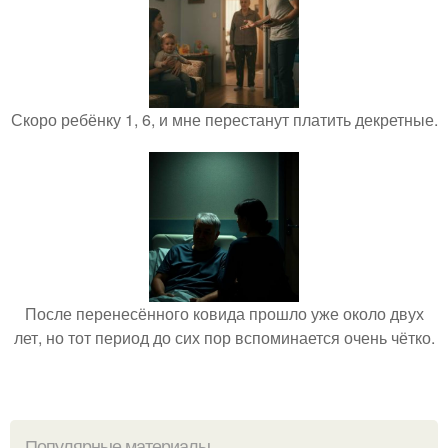
Скоро ребёнку 1, 6, и мне перестанут платить декретные.
После перенесённого ковида прошло уже около двух
лет, но тот период до сих пор вспоминается очень чётко.
Популярные материалы