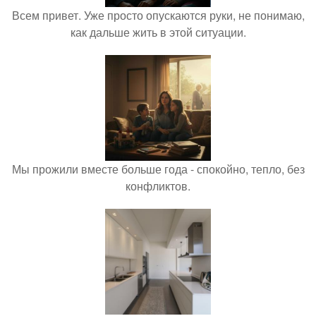
Всем привет. Уже просто опускаются руки, не понимаю,
как дальше жить в этой ситуации.
Мы прожили вместе больше года - спокойно, тепло, без
конфликтов.