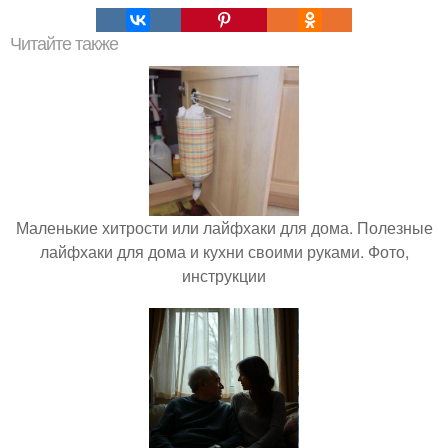
Читайте также
Маленькие хитрости или лайфхаки для дома. Полезные
лайфхаки для дома и кухни своими руками. Фото,
инструкции