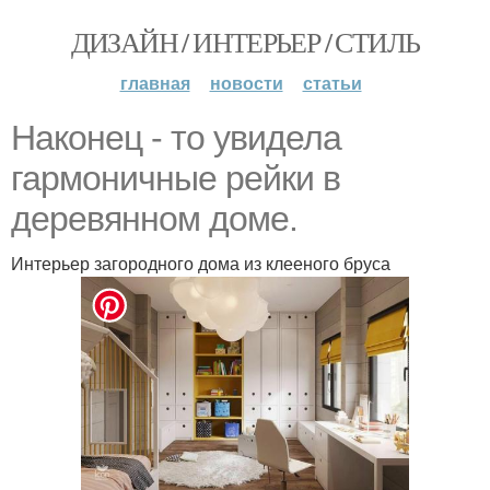
ДИЗАЙН / ИНТЕРЬЕР / СТИЛЬ
главная
новости
статьи
Наконец - то увидела
гармоничные рейки в
деревянном доме.
Интерьер загородного дома из клееного бруса