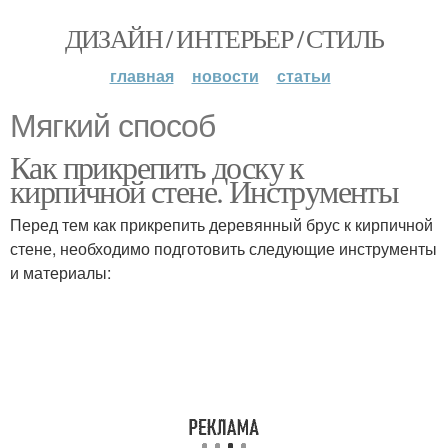
ДИЗАЙН / ИНТЕРЬЕР / СТИЛЬ
главная
новости
статьи
Мягкий способ
Как прикрепить доску к
кирпичной стене. Инструменты
Перед тем как прикрепить деревянный брус к кирпичной
стене, необходимо подготовить следующие инструменты
и материалы: