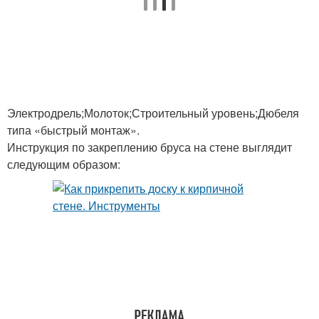
Электродрель;Молоток;Строительный уровень;Дюбеля
типа «быстрый монтаж».
Инструкция по закреплению бруса на стене выглядит
следующим образом: