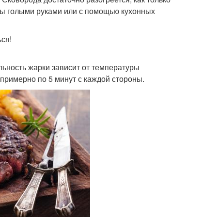
ды голыми руками или с помощью кухонных
ься!
льность жарки зависит от температуры
 примерно по 5 минут с каждой стороны.