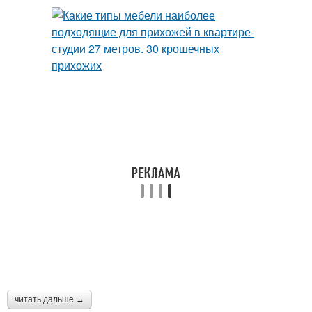
читать дальше →