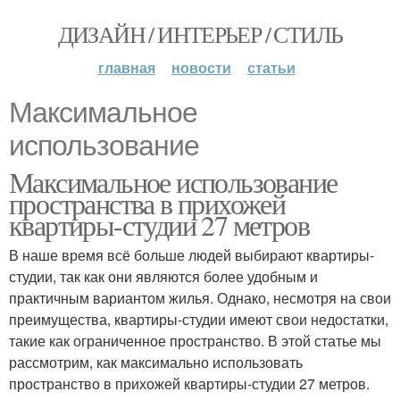
ДИЗАЙН / ИНТЕРЬЕР / СТИЛЬ
главная
новости
статьи
Максимальное
использование
Максимальное использование
пространства в прихожей
квартиры-студии 27 метров
В наше время всё больше людей выбирают квартиры-
студии, так как они являются более удобным и
практичным вариантом жилья. Однако, несмотря на свои
преимущества, квартиры-студии имеют свои недостатки,
такие как ограниченное пространство. В этой статье мы
рассмотрим, как максимально использовать
пространство в прихожей квартиры-студии 27 метров.