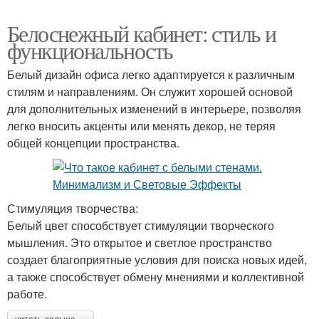
Белоснежный кабинет: стиль и
функциональность
Белый дизайн офиса легко адаптируется к различным
стилям и направлениям. Он служит хорошей основой
для дополнительных изменений в интерьере, позволяя
легко вносить акценты или менять декор, не теряя
общей концепции пространства.
Стимуляция творчества:
Белый цвет способствует стимуляции творческого
мышления. Это открытое и светлое пространство
создает благоприятные условия для поиска новых идей,
а также способствует обмену мнениями и коллективной
работе.