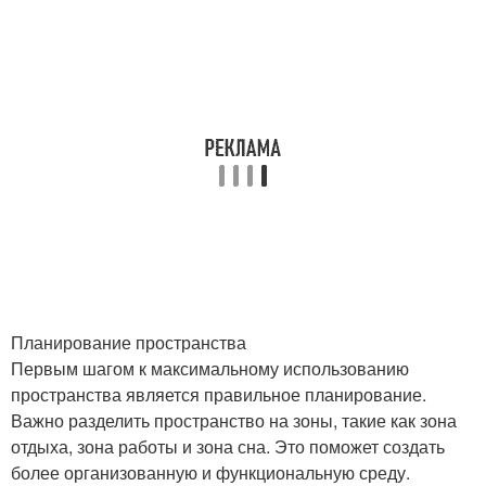
Планирование пространства
Первым шагом к максимальному использованию
пространства является правильное планирование.
Важно разделить пространство на зоны, такие как зона
отдыха, зона работы и зона сна. Это поможет создать
более организованную и функциональную среду.