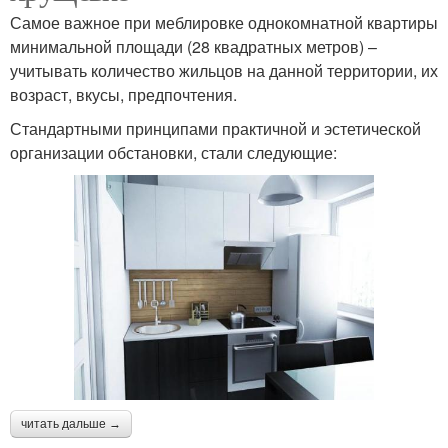
Самое важное при меблировке однокомнатной квартиры
минимальной площади (28 квадратных метров) –
учитывать количество жильцов на данной территории, их
возраст, вкусы, предпочтения.
Стандартными принципами практичной и эстетической
организации обстановки, стали следующие:
читать дальше →