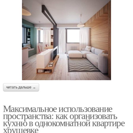
читать дальше →
Максимальное использование
пространства: как организовать
кухню в однокомнатной квартире
хрущевке