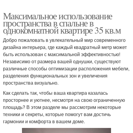
Максимальное использование
пространства в спальне в
однокомнатной квартире 35 кв.м
Добро пожаловать в увлекательный мир современного
дизайна интерьера, где каждый квадратный метр может
быть использован с максимальной эффективностью!
Независимо от размера вашей однушки, существуют
различные способы оптимизации расположения мебели,
разделения функциональных зон и увеличения
пространства визуально.
Как сделать так, чтобы ваша квартира казалась
просторнее и уютнее, несмотря на свою ограниченную
площадь? В этом разделе мы рассмотрим некоторые
техники и секреты, которые помогут вам достичь
гармонии и комфорта в вашем доме.