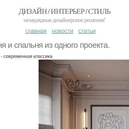
ДИЗАЙН / ИНТЕРЬЕР / СТИЛЬ
незаурядные дизайнерские решения!
главная
новости
статьи
ня и спальня из одного проекта.
 - современная классика