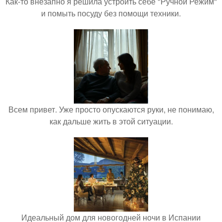
Как-то внезапно я решила устроить себе "Ручной Режим"
и помыть посуду без помощи техники.
Всем привет. Уже просто опускаются руки, не понимаю,
как дальше жить в этой ситуации.
Идеальный дом для новогодней ночи в Испании