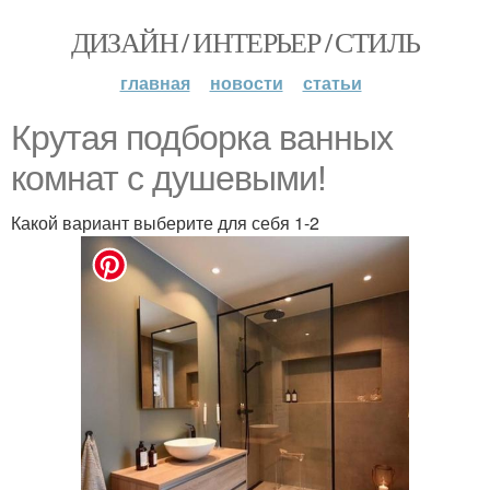
ДИЗАЙН / ИНТЕРЬЕР / СТИЛЬ
главная
новости
статьи
Крутая подборка ванных
комнат с душевыми!
Какой вариант выберите для себя 1-2