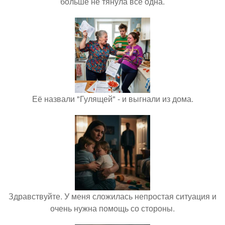
больше не тянула всё одна.
Её назвали "Гулящей" - и выгнали из дома.
Здравствуйте. У меня сложилась непростая ситуация и
очень нужна помощь со стороны.