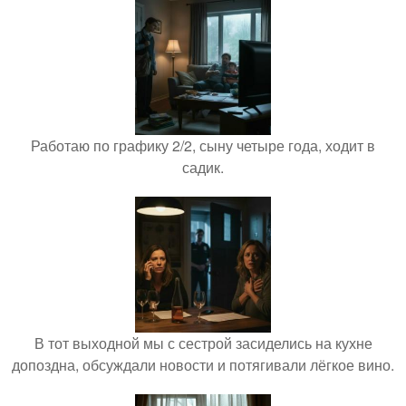
Работаю по графику 2/2, сыну четыре года, ходит в
садик.
В тот выходной мы с сестрой засиделись на кухне
допоздна, обсуждали новости и потягивали лёгкое вино.