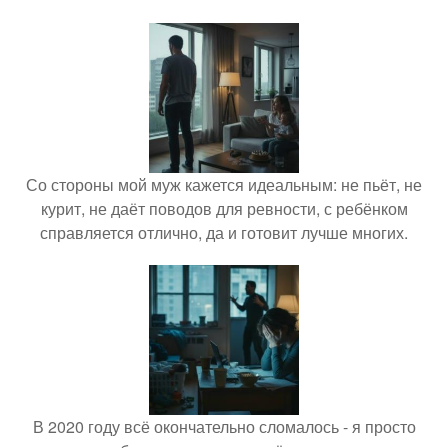
Со стороны мой муж кажется идеальным: не пьёт, не
курит, не даёт поводов для ревности, с ребёнком
справляется отлично, да и готовит лучше многих.
В 2020 году всё окончательно сломалось - я просто