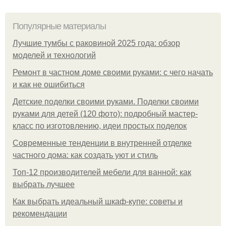
Популярные материалы
Лучшие тумбы с раковиной 2025 года: обзор
моделей и технологий
Ремонт в частном доме своими руками: с чего начать
и как не ошибиться
Детские поделки своими руками. Поделки своими
руками для детей (120 фото): подробный мастер-
класс по изготовлению, идеи простых поделок
Современные тенденции в внутренней отделке
частного дома: как создать уют и стиль
Топ-12 производителей мебели для ванной: как
выбрать лучшее
Как выбрать идеальный шкаф-купе: советы и
рекомендации