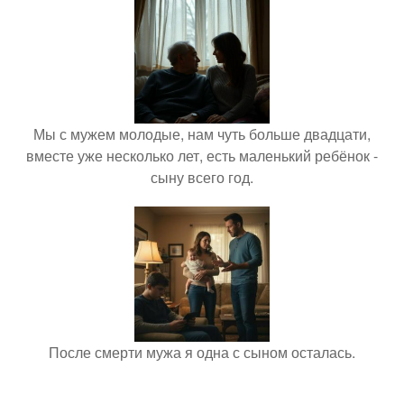
Мы с мужем молодые, нам чуть больше двадцати,
вместе уже несколько лет, есть маленький ребёнок -
сыну всего год.
После смерти мужа я одна с сыном осталась.