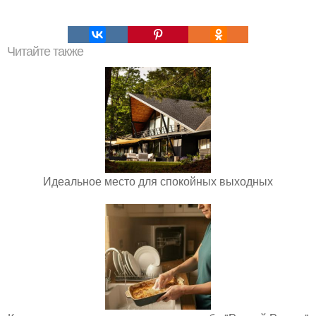
Читайте также
Идеальное место для спокойных выходных