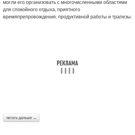
могли его организовать с многочисленными областями
для спокойного отдыха, приятного
времяпрепровождения, продуктивной работы и трапезы.
читать дальше →