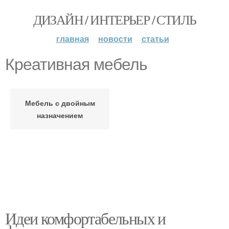
ДИЗАЙН / ИНТЕРЬЕР / СТИЛЬ
главная
новости
статьи
Креативная мебель
Мебель с двойным
назначением
Идеи комфортабельных и