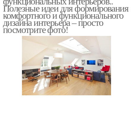
функциональных интерьеров..
Полезные идеи для формирования
комфортного и функционального
дизайна интерьера – просто
посмотрите фото!