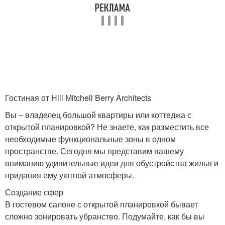
Гостиная от Hill Mitchell Berry Architects
Вы – владелец большой квартиры или коттеджа с
открытой планировкой? Не знаете, как разместить все
необходимые функциональные зоны в одном
пространстве. Сегодня мы представим вашему
вниманию удивительные идеи для обустройства жилья и
придания ему уютной атмосферы.
Создание сфер
В гостевом салоне с открытой планировкой бывает
сложно зонировать убранство. Подумайте, как бы вы