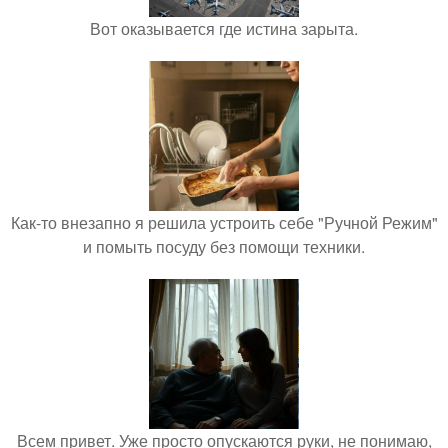
Вот оказывается где истина зарыта.
Как-то внезапно я решила устроить себе "Ручной Режим"
и помыть посуду без помощи техники.
Всем привет. Уже просто опускаются руки, не понимаю,