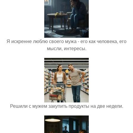
Я искренне люблю своего мужа - его как человека, его
мысли, интересы.
Решили с мужем закупить продукты на две недели.