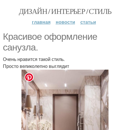
ДИЗАЙН / ИНТЕРЬЕР / СТИЛЬ
главная
новости
статьи
Красивое оформление
санузла.
Очень нравится такой стиль.
Просто великолепно выглядит