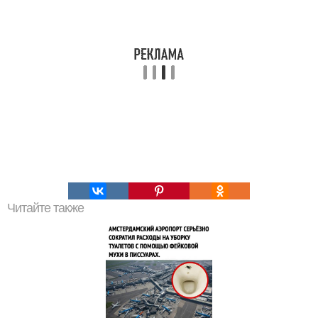
Читайте также