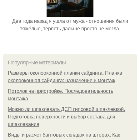
Два года назад я ушла от мужа - отношения были
тяжёлые, терпеть дальше просто не могла.
Популярные материалы
Размеры околооконной планки сайдинга. Планка
околооконная сайдинга: назначение и монтаж
Потолок на пристройке. Последовательность
монтажа
Можно ли шпаклевать ДСП гипсовой шпаклевкой.
Подготовка поверхности и выбор состава для
шпаклевания
Виды и расчет бантовых складок на шторах. Как