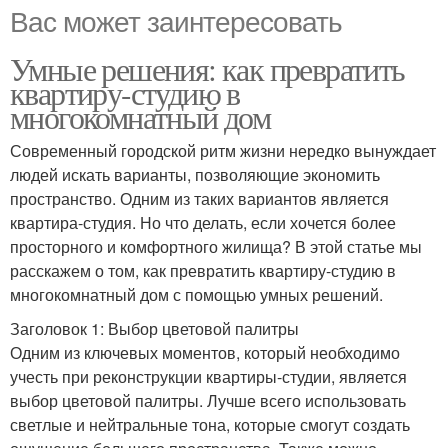
Вас может заинтересовать
Умные решения: как превратить
квартиру-студию в
многокомнатный дом
Современный городской ритм жизни нередко вынуждает
людей искать варианты, позволяющие экономить
пространство. Одним из таких вариантов является
квартира-студия. Но что делать, если хочется более
просторного и комфортного жилища? В этой статье мы
расскажем о том, как превратить квартиру-студию в
многокомнатный дом с помощью умных решений.
Заголовок 1: Выбор цветовой палитры
Одним из ключевых моментов, который необходимо
учесть при реконструкции квартиры-студии, является
выбор цветовой палитры. Лучше всего использовать
светлые и нейтральные тона, которые смогут создать