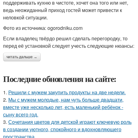
поддерживать кухню в чистоте, хочет она того или нет,
ведь неожиданный приход гостей может привести к
неловкой ситуации.
Фото из источника: ogorodniku.com
Если владелец твёрдо решил сделать перегородку, то
перед её установкой следует учесть следующие нюансы:
читать дальше →
Последние обновления на сайте:
1.
Решили с мужем закупить продукты на две недели.
2.
Мы с мужем молодые, нам чуть больше двадцати,
вместе уже несколько лет, есть маленький ребёнок -
сыну всего год.
3.
Сочетания цветов для детской играют ключевую роль
в создании уютного, спокойного и вдохновляющего
пространства.