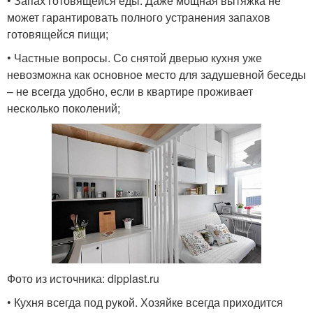
• Запах готовящейся еды. Даже мощная вытяжка не
может гарантировать полного устранения запахов
готовящейся пищи;
• Частные вопросы. Со снятой дверью кухня уже
невозможна как основное место для задушевной беседы
– не всегда удобно, если в квартире проживает
несколько поколений;
Фото из источника: dipplast.ru
• Кухня всегда под рукой. Хозяйке всегда приходится