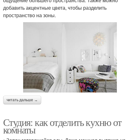
ощущение большего пространства. Также можно
добавить акцентные цвета, чтобы разделить
пространство на зоны.
читать дальше →
Студия: как отделить кухню от
комнаты