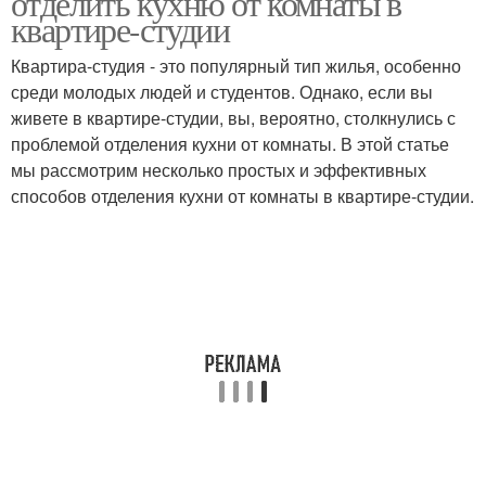
отделить кухню от комнаты в
квартире-студии
Квартира-студия - это популярный тип жилья, особенно
среди молодых людей и студентов. Однако, если вы
живете в квартире-студии, вы, вероятно, столкнулись с
проблемой отделения кухни от комнаты. В этой статье
мы рассмотрим несколько простых и эффективных
способов отделения кухни от комнаты в квартире-студии.