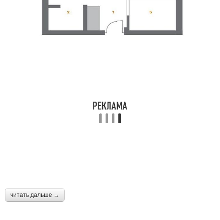
читать дальше →