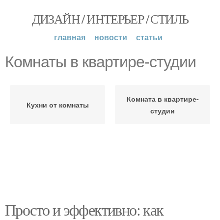
ДИЗАЙН / ИНТЕРЬЕР / СТИЛЬ
главная
новости
статьи
Комнаты в квартире-студии
Комната в квартире-
Кухни от комнаты
студии
Просто и эффективно: как