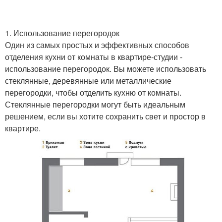
1. Использование перегородок
Один из самых простых и эффективных способов
отделения кухни от комнаты в квартире-студии -
использование перегородок. Вы можете использовать
стеклянные, деревянные или металлические
перегородки, чтобы отделить кухню от комнаты.
Стеклянные перегородки могут быть идеальным
решением, если вы хотите сохранить свет и простор в
квартире.