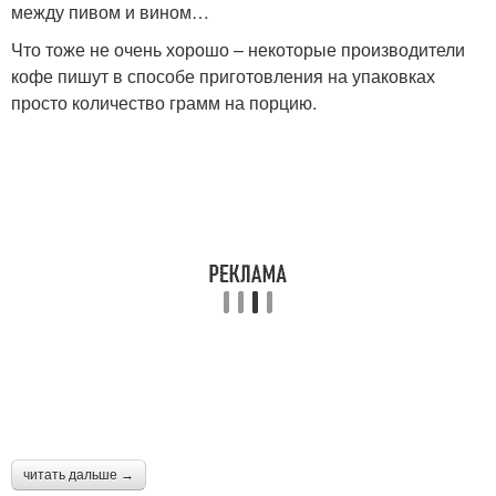
между пивом и вином…
Что тоже не очень хорошо – некоторые производители
кофе пишут в способе приготовления на упаковках
просто количество грамм на порцию.
читать дальше →