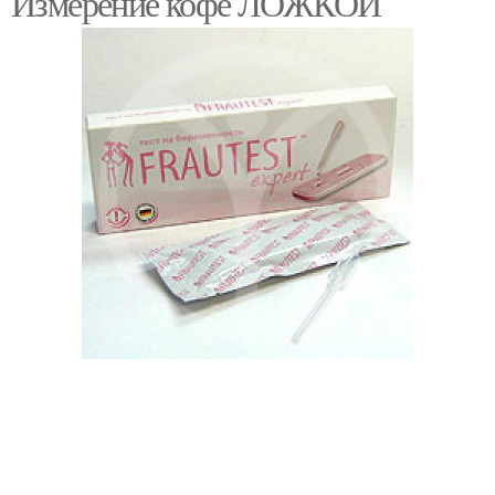
Измерение кофе ЛОЖКОЙ