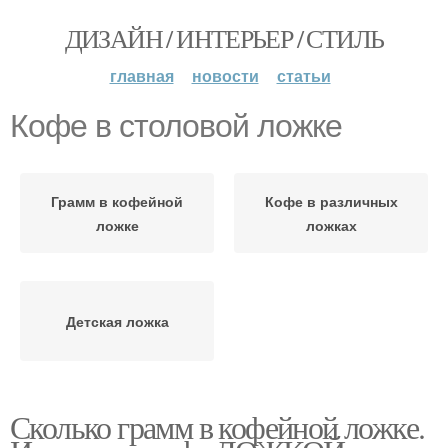
ДИЗАЙН / ИНТЕРЬЕР / СТИЛЬ
главная
новости
статьи
Кофе в столовой ложке
Грамм в кофейной
Кофе в различных
ложке
ложках
Детская ложка
Сколько грамм в кофейной ложке.