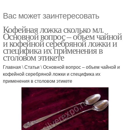
Вас может заинтересовать
Кофейная ложка сколько мл.
Основной вопрос – объем чайной
и кофейной серебряной ложки и
специфика их применения в
столовом этикете
Главная \ Статьи \ Основной вопрос – объем чайной и
кофейной серебряной ложки и специфика их
применения в столовом этикете