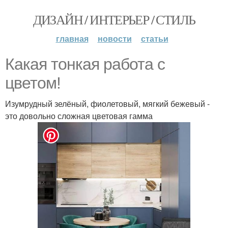
ДИЗАЙН / ИНТЕРЬЕР / СТИЛЬ
главная
новости
статьи
Какая тонкая работа с
цветом!
Изумрудный зелёный, фиолетовый, мягкий бежевый -
это довольно сложная цветовая гамма