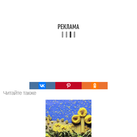
Читайте также