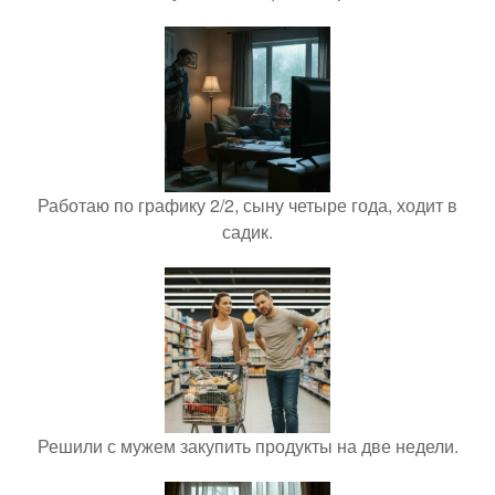
Работаю по графику 2/2, сыну четыре года, ходит в
садик.
Решили с мужем закупить продукты на две недели.