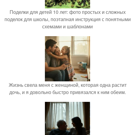
Поделки для детей 10 лет: фото простых и сложных
поделок для школы, поэтапная инструкция с понятными
схемами и шаблонами
Жизнь свела меня с женщиной, которая одна растит
дочь, и я довольно быстро привязался к ним обеим.