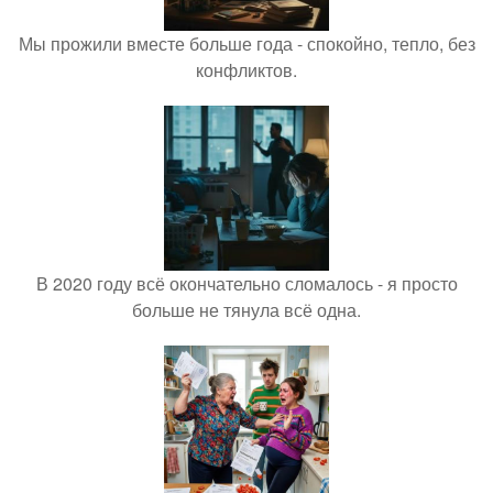
Мы прожили вместе больше года - спокойно, тепло, без
конфликтов.
В 2020 году всё окончательно сломалось - я просто
больше не тянула всё одна.