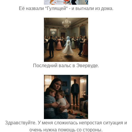
Её назвали "Гулящей" - и выгнали из дома.
Последний вальс в Эвервуде.
Здравствуйте. У меня сложилась непростая ситуация и
очень нужна помощь со стороны.