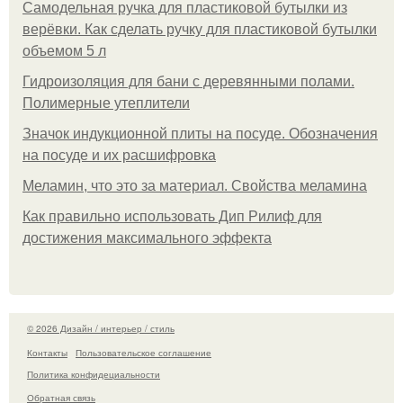
Самодельная ручка для пластиковой бутылки из
верёвки. Как сделать ручку для пластиковой бутылки
объемом 5 л
Гидроизоляция для бани с деревянными полами.
Полимерные утеплители
Значок индукционной плиты на посуде. Обозначения
на посуде и их расшифровка
Меламин, что это за материал. Свойства меламина
Как правильно использовать Дип Рилиф для
достижения максимального эффекта
© 2026 Дизайн / интерьер / стиль
Контакты
Пользовательское соглашение
Политика конфидециальности
Обратная связь