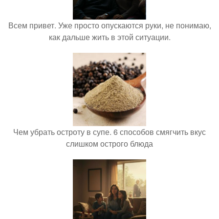
Всем привет. Уже просто опускаются руки, не понимаю,
как дальше жить в этой ситуации.
Чем убрать остроту в супе. 6 способов смягчить вкус
слишком острого блюда