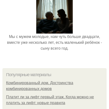
Мы с мужем молодые, нам чуть больше двадцати,
вместе уже несколько лет, есть маленький ребёнок -
сыну всего год.
Популярные материалы
Комбинированный дом. Достоинства
комбинированных домов
Платит ли за лифт первый этаж. Когда можно не
платить за лифт: новые правила