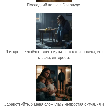
Последний вальс в Эвервуде.
Я искренне люблю своего мужа - его как человека, его
мысли, интересы.
Здравствуйте. У меня сложилась непростая ситуация и