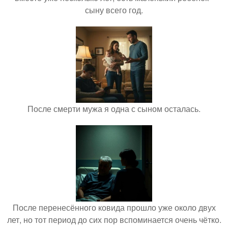
сыну всего год.
После смерти мужа я одна с сыном осталась.
После перенесённого ковида прошло уже около двух
лет, но тот период до сих пор вспоминается очень чётко.