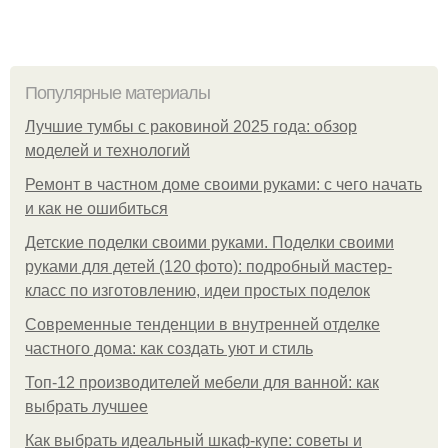
Популярные материалы
Лучшие тумбы с раковиной 2025 года: обзор
моделей и технологий
Ремонт в частном доме своими руками: с чего начать
и как не ошибиться
Детские поделки своими руками. Поделки своими
руками для детей (120 фото): подробный мастер-
класс по изготовлению, идеи простых поделок
Современные тенденции в внутренней отделке
частного дома: как создать уют и стиль
Топ-12 производителей мебели для ванной: как
выбрать лучшее
Как выбрать идеальный шкаф-купе: советы и