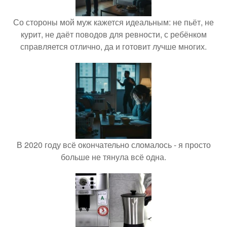
Со стороны мой муж кажется идеальным: не пьёт, не
курит, не даёт поводов для ревности, с ребёнком
справляется отлично, да и готовит лучше многих.
В 2020 году всё окончательно сломалось - я просто
больше не тянула всё одна.