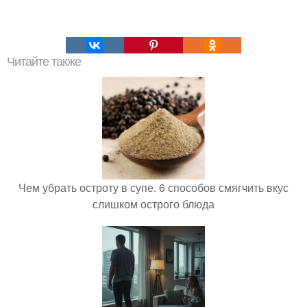
Читайте также
Чем убрать остроту в супе. 6 способов смягчить вкус
слишком острого блюда