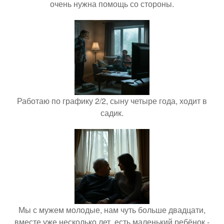
очень нужна помощь со стороны.
Работаю по графику 2/2, сыну четыре года, ходит в
садик.
Мы с мужем молодые, нам чуть больше двадцати,
вместе уже несколько лет, есть маленький ребёнок -