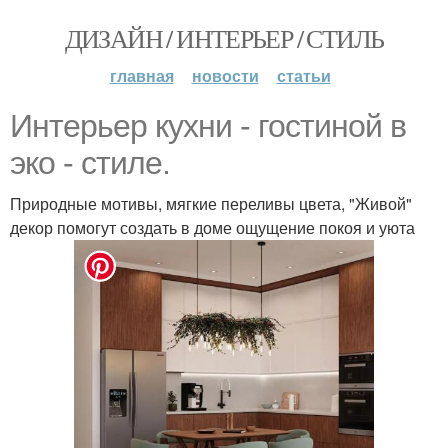
ДИЗАЙН / ИНТЕРЬЕР / СТИЛЬ
главная
новости
статьи
Интерьер кухни - гостиной в
эко - стиле.
Природные мотивы, мягкие переливы цвета, "Живой"
декор помогут создать в доме ощущение покоя и уюта