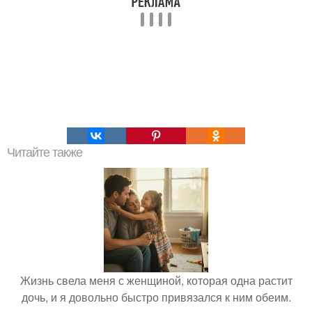
Читайте также
Жизнь свела меня с женщиной, которая одна растит
дочь, и я довольно быстро привязался к ним обеим.