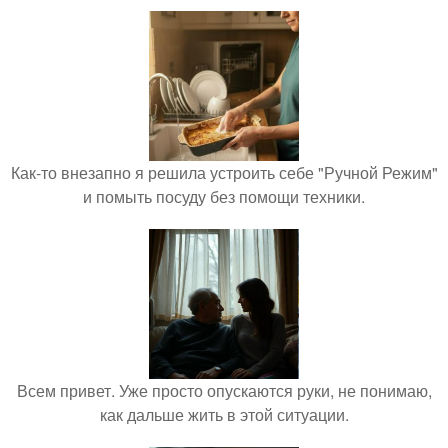
Как-то внезапно я решила устроить себе "Ручной Режим"
и помыть посуду без помощи техники.
Всем привет. Уже просто опускаются руки, не понимаю,
как дальше жить в этой ситуации.