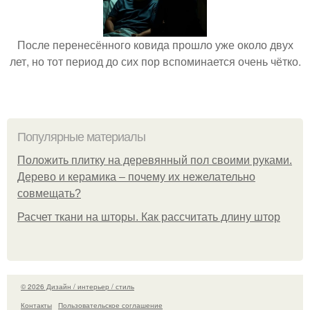
После перенесённого ковида прошло уже около двух
лет, но тот период до сих пор вспоминается очень чётко.
Популярные материалы
Положить плитку на деревянный пол своими руками.
Дерево и керамика – почему их нежелательно
совмещать?
Расчет ткани на шторы. Как рассчитать длину штор
© 2026 Дизайн / интерьер / стиль
Контакты
Пользовательское соглашение