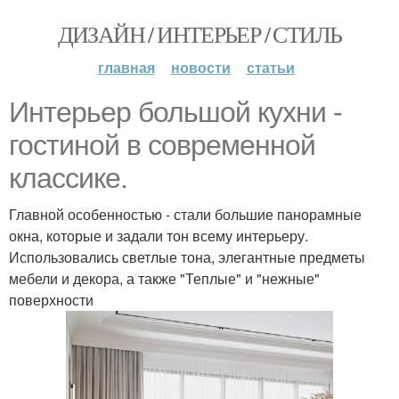
ДИЗАЙН / ИНТЕРЬЕР / СТИЛЬ
главная
новости
статьи
Интерьер большой кухни -
гостиной в современной
классике.
Главной особенностью - стали большие панорамные
окна, которые и задали тон всему интерьеру.
Использовались светлые тона, элегантные предметы
мебели и декора, а также "Теплые" и "нежные"
поверхности