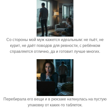
Со стороны мой муж кажется идеальным: не пьёт, не
курит, не даёт поводов для ревности, с ребёнком
справляется отлично, да и готовит лучше многих.
Перебирала его вещи и в рюкзаке наткнулась на пустую
упаковку от каких-то таблеток.