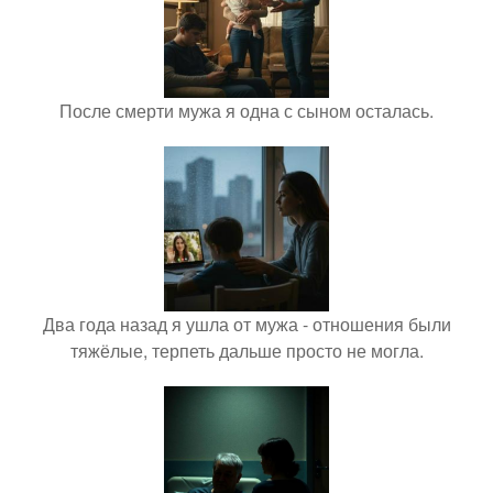
После смерти мужа я одна с сыном осталась.
Два года назад я ушла от мужа - отношения были
тяжёлые, терпеть дальше просто не могла.