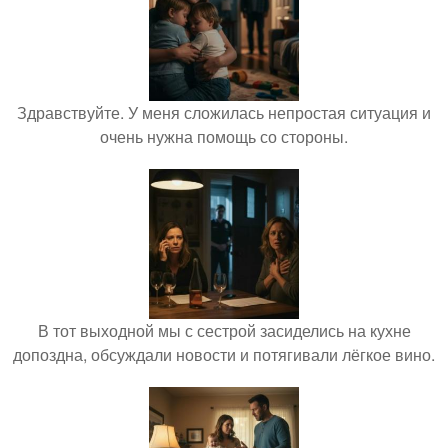
Здравствуйте. У меня сложилась непростая ситуация и
очень нужна помощь со стороны.
В тот выходной мы с сестрой засиделись на кухне
допоздна, обсуждали новости и потягивали лёгкое вино.