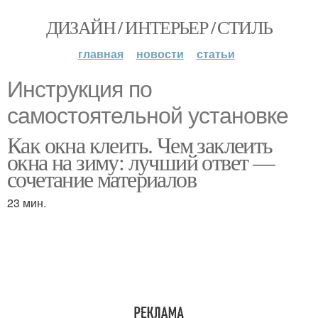
ДИЗАЙН / ИНТЕРЬЕР / СТИЛЬ
главная
новости
статьи
Инструкция по
самостоятельной установке
Как окна клеить. Чем заклеить
окна на зиму: лучший ответ —
сочетание материалов
23 мин.