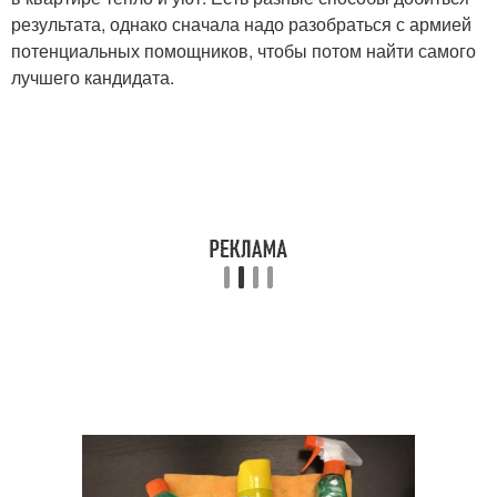
результата, однако сначала надо разобраться с армией
потенциальных помощников, чтобы потом найти самого
лучшего кандидата.