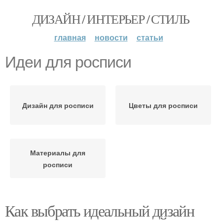
ДИЗАЙН / ИНТЕРЬЕР / СТИЛЬ
главная
новости
статьи
Идеи для росписи
Дизайн для росписи
Цветы для росписи
Материалы для
росписи
Как выбрать идеальный дизайн