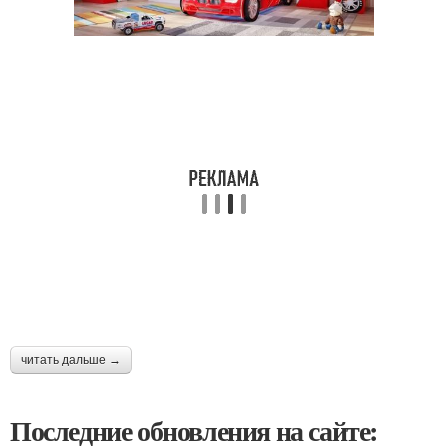
читать дальше →
Последние обновления на сайте: