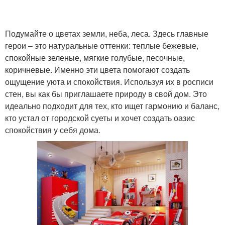
Подумайте о цветах земли, неба, леса. Здесь главные
герои – это натуральные оттенки: теплые бежевые,
спокойные зеленые, мягкие голубые, песочные,
коричневые. Именно эти цвета помогают создать
ощущение уюта и спокойствия. Используя их в росписи
стен, вы как бы приглашаете природу в свой дом. Это
идеально подходит для тех, кто ищет гармонию и баланс,
кто устал от городской суеты и хочет создать оазис
спокойствия у себя дома.