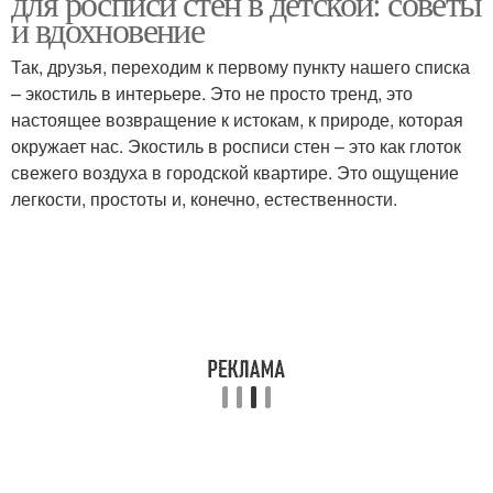
для росписи стен в детской: советы
и вдохновение
Так, друзья, переходим к первому пункту нашего списка
– экостиль в интерьере. Это не просто тренд, это
настоящее возвращение к истокам, к природе, которая
окружает нас. Экостиль в росписи стен – это как глоток
свежего воздуха в городской квартире. Это ощущение
легкости, простоты и, конечно, естественности.