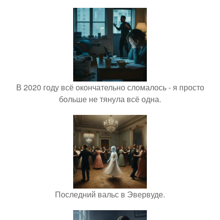
В 2020 году всё окончательно сломалось - я просто
больше не тянула всё одна.
Последний вальс в Эвервуде.