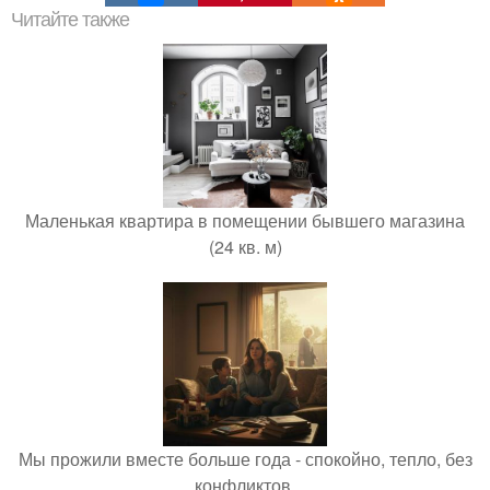
Читайте также
Маленькая квартира в помещении бывшего магазина
(24 кв. м)
Мы прожили вместе больше года - спокойно, тепло, без
конфликтов.