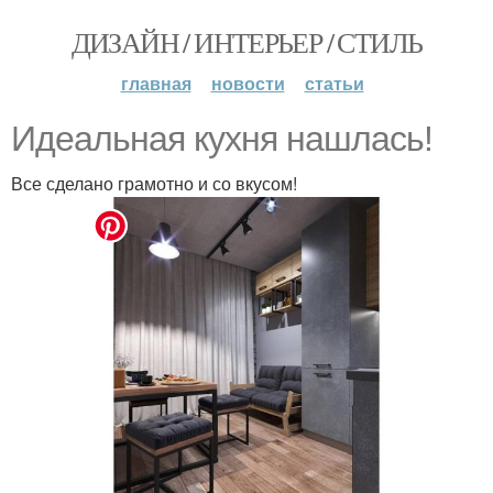
ДИЗАЙН / ИНТЕРЬЕР / СТИЛЬ
главная
новости
статьи
Идеальная кухня нашлась!
Все сделано грамотно и со вкусом!