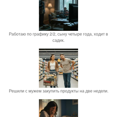
Работаю по графику 2/2, сыну четыре года, ходит в
садик.
Решили с мужем закупить продукты на две недели.