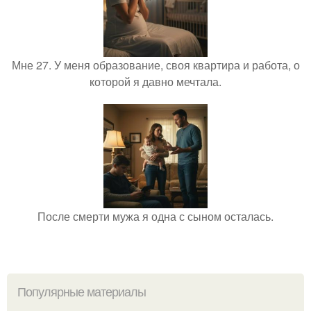
Мне 27. У меня образование, своя квартира и работа, о
которой я давно мечтала.
После смерти мужа я одна с сыном осталась.
Популярные материалы