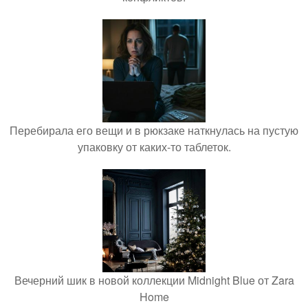
Перебирала его вещи и в рюкзаке наткнулась на пустую
упаковку от каких-то таблеток.
Вечерний шик в новой коллекции Midnight Blue от Zara
Home