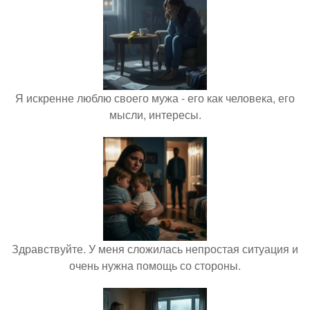
Я искренне люблю своего мужа - его как человека, его
мысли, интересы.
Здравствуйте. У меня сложилась непростая ситуация и
очень нужна помощь со стороны.