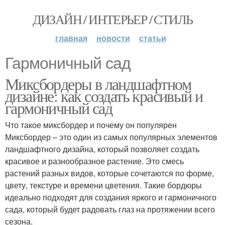
ДИЗАЙН / ИНТЕРЬЕР / СТИЛЬ
главная
новости
статьи
Гармоничный сад
Миксбордеры в ландшафтном
дизайне: как создать красивый и
гармоничный сад
Что такое миксбордер и почему он популярен
Миксбордер – это один из самых популярных элементов
ландшафтного дизайна, который позволяет создать
красивое и разнообразное растение. Это смесь
растений разных видов, которые сочетаются по форме,
цвету, текстуре и времени цветения. Такие бордюры
идеально подходят для создания яркого и гармоничного
сада, который будет радовать глаз на протяжении всего
сезона.