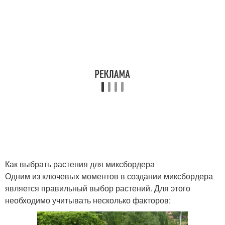
Как выбрать растения для миксбордера
Одним из ключевых моментов в создании миксбордера
является правильный выбор растений. Для этого
необходимо учитывать несколько факторов: