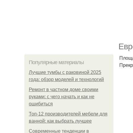
Евр
Площад
Популярные материалы
Прекр
Лучшие тумбы с раковиной 2025
года: обзор моделей и технологий
Ремонт в частном доме своими
руками: с чего начать и как не
ошибиться
Топ-12 производителей мебели для
ванной: как выбрать лучшее
Современные тенденции в