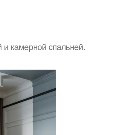
й и камерной спальней.