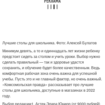
Лучшие столы для школьника. Фото: Алексей Булатов
Минимум девять, а то и одиннадцать лет жизни ребенку
предстоит сидеть за столом и учить уроки. Выбор нужно
сделать правильный — так и здоровье удастся
сохранить, и обучение будет более качественным. Ведь
комфортная рабочая зона очень важна для успешной
учебы. Пусть это и не главный фактор, но очень важный.
«Комсомольская правда» рассказывает про лучшие
столы для школьника, доступные в магазинах в 2022
году.
Выбор редакции1. Астек-Элара Юниор (от 9000 рублей)