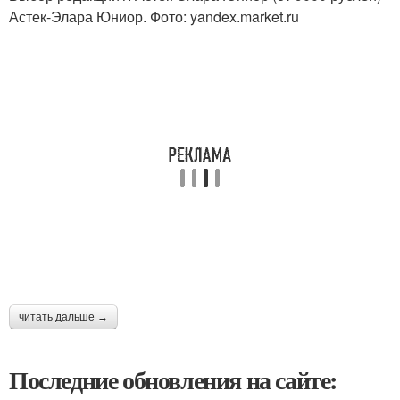
Астек-Элара Юниор. Фото: yandex.market.ru
читать дальше →
Последние обновления на сайте: