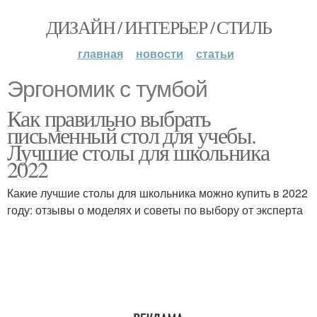
ДИЗАЙН / ИНТЕРЬЕР / СТИЛЬ
главная
новости
статьи
Эргономик с тумбой
Как правильно выбрать
письменный стол для учебы.
Лучшие столы для школьника
2022
Какие лучшие столы для школьника можно купить в 2022
году: отзывы о моделях и советы по выбору от эксперта