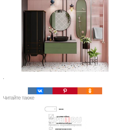
.
Читайте также