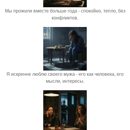
Мы прожили вместе больше года - спокойно, тепло, без
конфликтов.
Я искренне люблю своего мужа - его как человека, его
мысли, интересы.