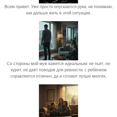
Всем привет. Уже просто опускаются руки, не понимаю,
как дальше жить в этой ситуации.
Со стороны мой муж кажется идеальным: не пьёт, не
курит, не даёт поводов для ревности, с ребёнком
справляется отлично, да и готовит лучше многих.