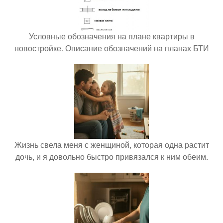
Условные обозначения на плане квартиры в
новостройке. Описание обозначений на планах БТИ
Жизнь свела меня с женщиной, которая одна растит
дочь, и я довольно быстро привязался к ним обеим.