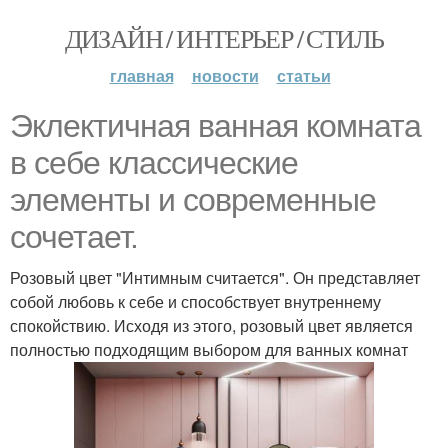
ДИЗАЙН / ИНТЕРЬЕР / СТИЛЬ
главная
новости
статьи
Эклектичная ванная комната
в себе классические
элементы и современные
сочетает.
Розовый цвет "Интимным считается". Он представляет
собой любовь к себе и способствует внутреннему
спокойствию. Исходя из этого, розовый цвет является
полностью подходящим выбором для ванных комнат