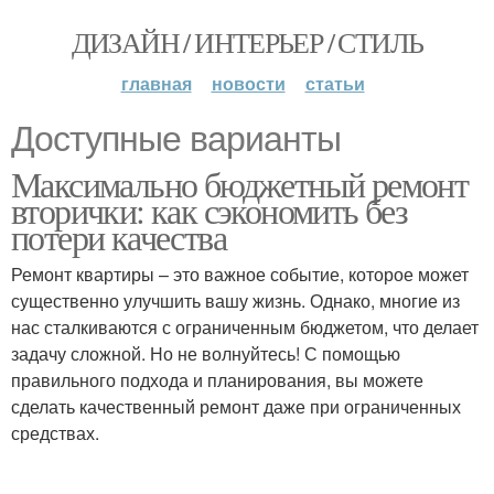
ДИЗАЙН / ИНТЕРЬЕР / СТИЛЬ
главная
новости
статьи
Доступные варианты
Максимально бюджетный ремонт
вторички: как сэкономить без
потери качества
Ремонт квартиры – это важное событие, которое может
существенно улучшить вашу жизнь. Однако, многие из
нас сталкиваются с ограниченным бюджетом, что делает
задачу сложной. Но не волнуйтесь! С помощью
правильного подхода и планирования, вы можете
сделать качественный ремонт даже при ограниченных
средствах.