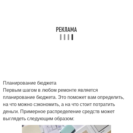
Планирование бюджета
Первым шагом в любом ремонте является
планирование бюджета. Это поможет вам определить,
на что можно сэкономить, а на что стоит потратить
деньги. Примерное распределение средств может
выглядеть следующим образом: