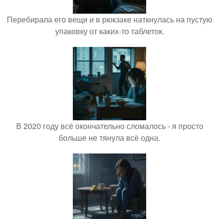
Перебирала его вещи и в рюкзаке наткнулась на пустую
упаковку от каких-то таблеток.
В 2020 году всё окончательно сломалось - я просто
больше не тянула всё одна.