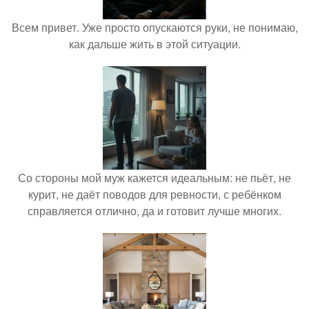
Всем привет. Уже просто опускаются руки, не понимаю,
как дальше жить в этой ситуации.
Со стороны мой муж кажется идеальным: не пьёт, не
курит, не даёт поводов для ревности, с ребёнком
справляется отлично, да и готовит лучше многих.