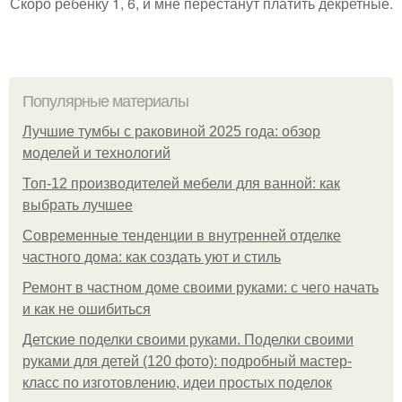
Скоро ребёнку 1, 6, и мне перестанут платить декретные.
Популярные материалы
Лучшие тумбы с раковиной 2025 года: обзор
моделей и технологий
Топ-12 производителей мебели для ванной: как
выбрать лучшее
Современные тенденции в внутренней отделке
частного дома: как создать уют и стиль
Ремонт в частном доме своими руками: с чего начать
и как не ошибиться
Детские поделки своими руками. Поделки своими
руками для детей (120 фото): подробный мастер-
класс по изготовлению, идеи простых поделок