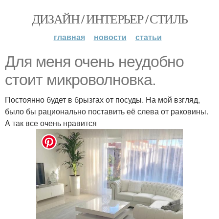
ДИЗАЙН / ИНТЕРЬЕР / СТИЛЬ
главная
новости
статьи
Для меня очень неудобно
стоит микроволновка.
Постоянно будет в брызгах от посуды. На мой взгляд,
было бы рационально поставить её слева от раковины.
A так все очень нравится