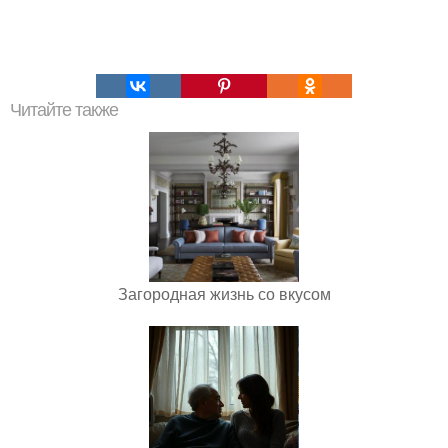
Читайте также
Загородная жизнь со вкусом