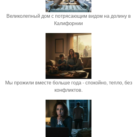
Великолепный дом с потрясающим видом на долину в
Калифорнии
Мы прожили вместе больше года - спокойно, тепло, без
конфликтов.