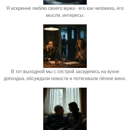
Я искренне люблю своего мужа - его как человека, его
мысли, интересы.
В тот выходной мы с сестрой засиделись на кухне
допоздна, обсуждали новости и потягивали лёгкое вино.