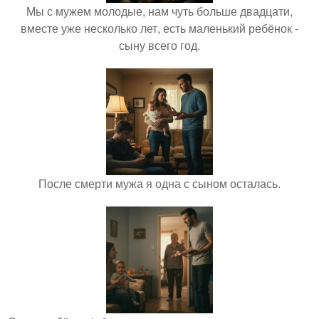
Мы с мужем молодые, нам чуть больше двадцати,
вместе уже несколько лет, есть маленький ребёнок -
сыну всего год.
После смерти мужа я одна с сыном осталась.