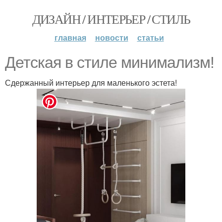
ДИЗАЙН / ИНТЕРЬЕР / СТИЛЬ
главная
новости
статьи
Детская в стиле минимализм!
Сдержанный интерьер для маленького эстета!