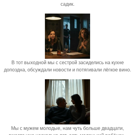
садик.
В тот выходной мы с сестрой засиделись на кухне
допоздна, обсуждали новости и потягивали лёгкое вино.
Мы с мужем молодые, нам чуть больше двадцати,