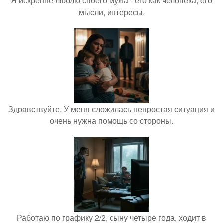
Я искренне люблю своего мужа - его как человека, его
мысли, интересы.
Здравствуйте. У меня сложилась непростая ситуация и
очень нужна помощь со стороны.
Работаю по графику 2/2, сыну четыре года, ходит в