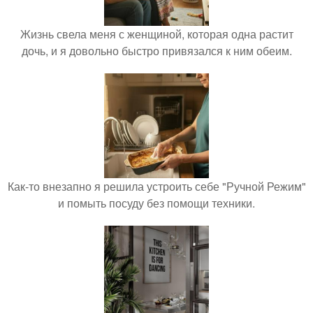
Жизнь свела меня с женщиной, которая одна растит
дочь, и я довольно быстро привязался к ним обеим.
Как-то внезапно я решила устроить себе "Ручной Режим"
и помыть посуду без помощи техники.