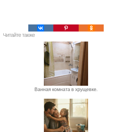
Читайте также
Ванная комната в хрущевке.