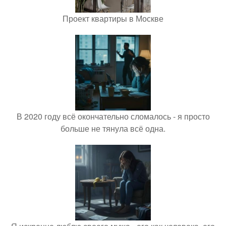
Проект квартиры в Москве
В 2020 году всё окончательно сломалось - я просто
больше не тянула всё одна.