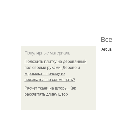
Bce
Arcus
Популярные материалы
Положить плитку на деревянный
пол своими руками. Дерево и
керамика – почему их
нежелательно совмещать?
Расчет ткани на шторы. Как
рассчитать длину штор