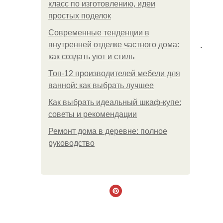
класс по изготовлению, идеи
простых поделок
Современные тенденции в
.
внутренней отделке частного дома:
как создать уют и стиль
Топ-12 производителей мебели для
ванной: как выбрать лучшее
Как выбрать идеальный шкаф-купе:
советы и рекомендации
Ремонт дома в деревне: полное
руководство