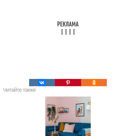
Читайте также