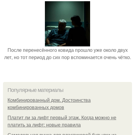
После перенесённого ковида прошло уже около двух
лет, но тот период до сих пор вспоминается очень чётко.
Популярные материалы
Комбинированный дом. Достоинства
комбинированных домов
Платит ли за лифт первый этаж. Когда можно не
платить за лифт: новые правила