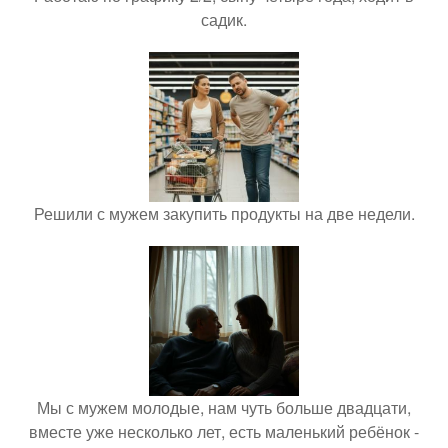
садик.
Решили с мужем закупить продукты на две недели.
Мы с мужем молодые, нам чуть больше двадцати,
вместе уже несколько лет, есть маленький ребёнок -