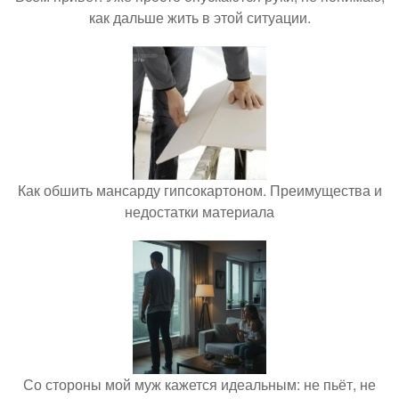
как дальше жить в этой ситуации.
Как обшить мансарду гипсокартоном. Преимущества и
недостатки материала
Со стороны мой муж кажется идеальным: не пьёт, не