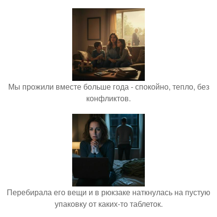
Мы прожили вместе больше года - спокойно, тепло, без
конфликтов.
Перебирала его вещи и в рюкзаке наткнулась на пустую
упаковку от каких-то таблеток.