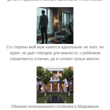
Со стороны мой муж кажется идеальным: не пьёт, не
курит, не даёт поводов для ревности, с ребёнком
справляется отлично, да и готовит лучше многих.
Обаяние колониального особняка в Марракеше