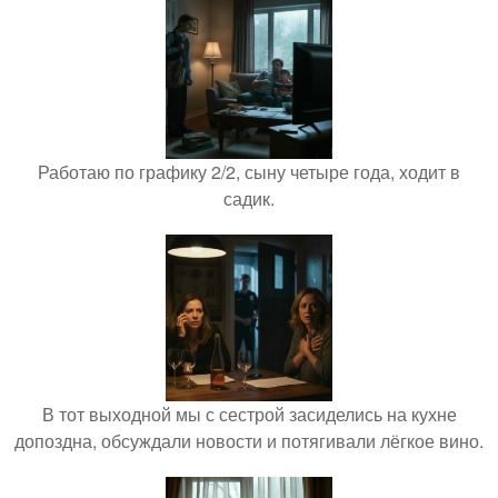
Работаю по графику 2/2, сыну четыре года, ходит в
садик.
В тот выходной мы с сестрой засиделись на кухне
допоздна, обсуждали новости и потягивали лёгкое вино.