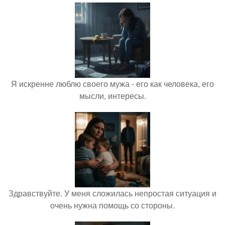
Я искренне люблю своего мужа - его как человека, его
мысли, интересы.
Здравствуйте. У меня сложилась непростая ситуация и
очень нужна помощь со стороны.