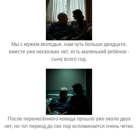
Мы с мужем молодые, нам чуть больше двадцати,
вместе уже несколько лет, есть маленький ребёнок -
сыну всего год.
После перенесённого ковида прошло уже около двух
лет, но тот период до сих пор вспоминается очень чётко.