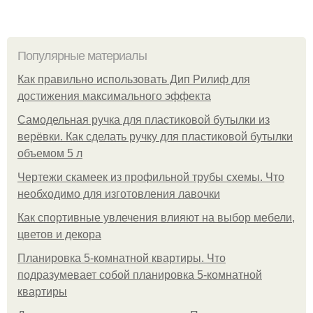
Популярные материалы
Как правильно использовать Дип Рилиф для
достижения максимального эффекта
Самодельная ручка для пластиковой бутылки из
верёвки. Как сделать ручку для пластиковой бутылки
объемом 5 л
Чертежи скамеек из профильной трубы схемы. Что
необходимо для изготовления лавочки
Как спортивные увлечения влияют на выбор мебели,
цветов и декора
Планировка 5-комнатной квартиры. Что
подразумевает собой планировка 5-комнатной
квартиры