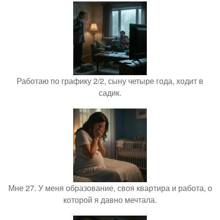
Работаю по графику 2/2, сыну четыре года, ходит в
садик.
Мне 27. У меня образование, своя квартира и работа, о
которой я давно мечтала.