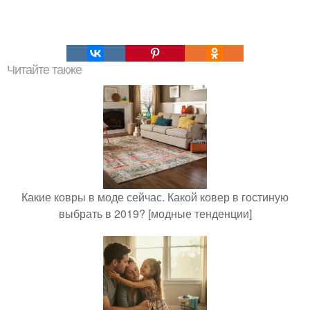
Читайте также
Какие ковры в моде сейчас. Какой ковер в гостиную
выбрать в 2019? [модные тенденции]