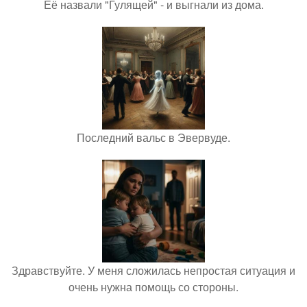
Её назвали "Гулящей" - и выгнали из дома.
Последний вальс в Эвервуде.
Здравствуйте. У меня сложилась непростая ситуация и
очень нужна помощь со стороны.