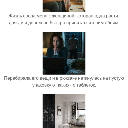
Жизнь свела меня с женщиной, которая одна растит
дочь, и я довольно быстро привязался к ним обеим.
Перебирала его вещи и в рюкзаке наткнулась на пустую
упаковку от каких-то таблеток.