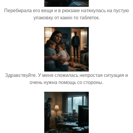
Перебирала его вещи и в рюкзаке наткнулась на пустую
упаковку от каких-то таблеток.
Здравствуйте. У меня сложилась непростая ситуация и
очень нужна помощь со стороны.