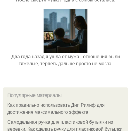
Два года назад я ушла от мужа - отношения были
тяжёлые, терпеть дальше просто не могла.
Популярные материалы
Как правильно использовать Дип Рилиф для
достижения максимального эффекта
Самодельная ручка для пластиковой бутылки из
верёвки. Как сделать ручку для пластиковой бутылки