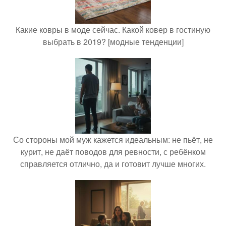
Какие ковры в моде сейчас. Какой ковер в гостиную
выбрать в 2019? [модные тенденции]
Со стороны мой муж кажется идеальным: не пьёт, не
курит, не даёт поводов для ревности, с ребёнком
справляется отлично, да и готовит лучше многих.