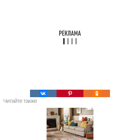
Читайте также