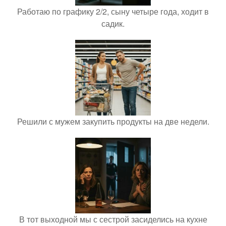
Работаю по графику 2/2, сыну четыре года, ходит в
садик.
Решили с мужем закупить продукты на две недели.
В тот выходной мы с сестрой засиделись на кухне