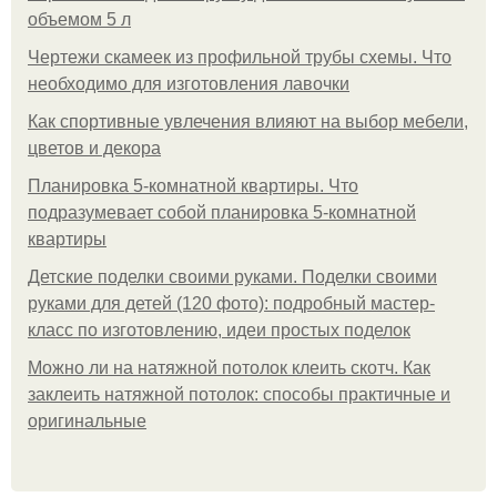
объемом 5 л
Чертежи скамеек из профильной трубы схемы. Что
необходимо для изготовления лавочки
Как спортивные увлечения влияют на выбор мебели,
цветов и декора
Планировка 5-комнатной квартиры. Что
подразумевает собой планировка 5-комнатной
квартиры
Детские поделки своими руками. Поделки своими
руками для детей (120 фото): подробный мастер-
класс по изготовлению, идеи простых поделок
Можно ли на натяжной потолок клеить скотч. Как
заклеить натяжной потолок: способы практичные и
оригинальные