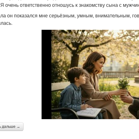
 Я очень ответственно отношусь к знакомству сына с мужчи
ла он показался мне серьёзным, умным, внимательным, гов
лась.
ь дальше →