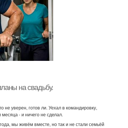
планы на свадьбу.
 не уверен, готов ли. Уехал в командировку,
 месяца - и ничего не сделал.
 года, мы живём вместе, но так и не стали семьёй