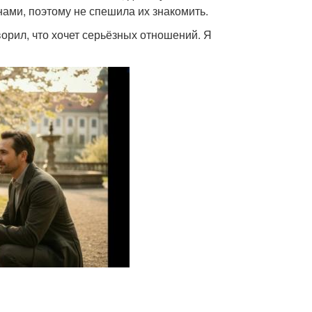
нами, поэтому не спешила их знакомить.
орил, что хочет серьёзных отношений. Я